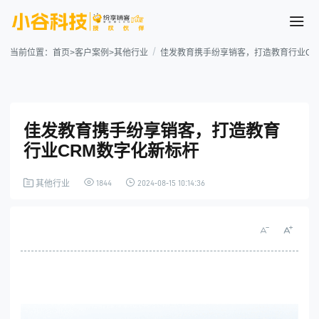
当前位置：
首页
>
客户案例
>
其他行业
佳发教育携手纷享销客，打造教育行业CR
佳发教育携手纷享销客，打造教育
行业CRM数字化新标杆
1844
2024-08-15 10:14:36
其他行业
案例详情