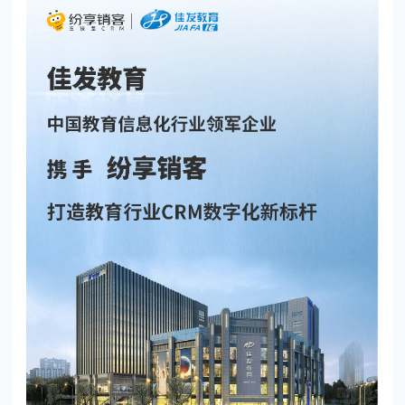
东莞客服热线
18929299059
(每天：8:00 — 22:00 全年无休)
购买咨询
售后服务