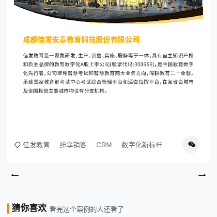
© 2013-2023 scrm.com All Rights Reserved
佳发教育
纷享销客
CRM
数字化新标杆
猜你喜欢
看完这个案例的人还看了