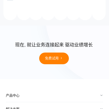
现在, 就让业务连接起来 驱动业绩增长
免费试用
产品中心
销售管理
解决方案