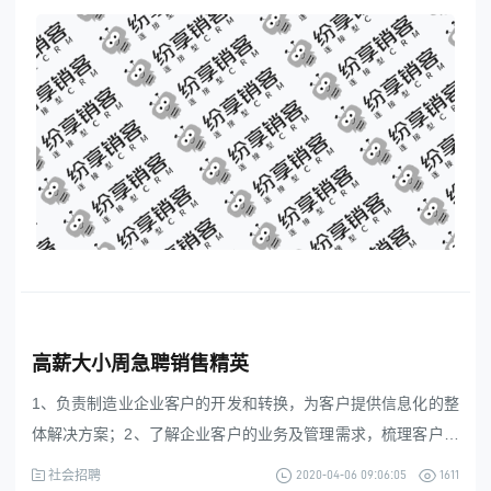
系统没有标准接口的涉及接口开发。4.解决客户的售后问题，有
团队配合。需要把控节点。要求：理解能力强，沟通能力好加
分项：1.自
高薪大小周急聘销售精英
1、负责制造业企业客户的开发和转换，为客户提供信息化的整
体解决方案；2、了解企业客户的业务及管理需求，梳理客户的
信息化需求，向客户提供顾问服务；3、销售精英职位，售卖国
2020-04-06 09:06:05
1611
社会招聘