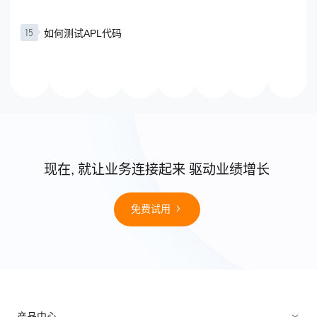
15
如何测试APL代码
现在, 就让业务连接起来 驱动业绩增长
免费试用
产品中心