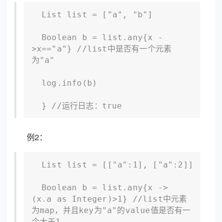
  List list = ["a", "b"]

  Boolean b = list.any{x -
>x=="a"} //list中是否有一个元素
为"a"

  log.info(b)

  } //运行日志：true
例2：
  List list = [["a":1], ["a":2]]

  Boolean b = list.any{x ->
(x.a as Integer)>1} //list中元素
为map，并且key为"a"的value值是否有一
个大于1
