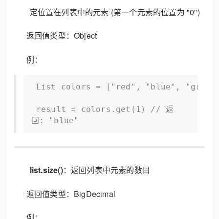
定位置在列表中的元素 (第一个元素的位置为 "0")
返回值类型：Object
例：
 List colors = ["red", "blue", "green"
 result = colors.get(1) // 返
回: "blue"
list.size()
：返回列表中元素的数目
返回值类型：BigDecimal
例：