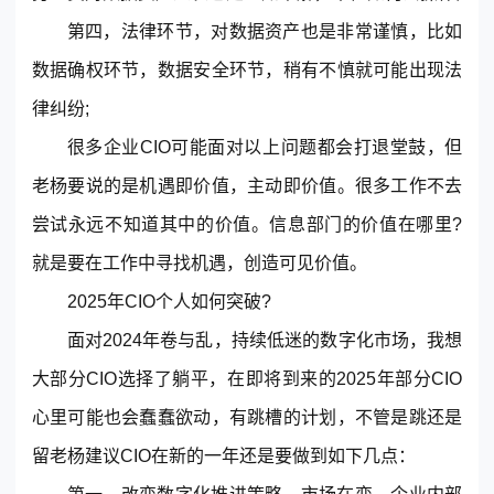
第四，法律环节，对数据资产也是非常谨慎，比如
数据确权环节，数据安全环节，稍有不慎就可能出现法
律纠纷;
很多企业CIO可能面对以上问题都会打退堂鼓，但
老杨要说的是机遇即价值，主动即价值。很多工作不去
尝试永远不知道其中的价值。信息部门的价值在哪里?
就是要在工作中寻找机遇，创造可见价值。
2025年CIO个人如何突破?
面对2024年卷与乱，持续低迷的数字化市场，我想
大部分CIO选择了躺平，在即将到来的2025年部分CIO
心里可能也会蠢蠢欲动，有跳槽的计划，不管是跳还是
留老杨建议CIO在新的一年还是要做到如下几点：