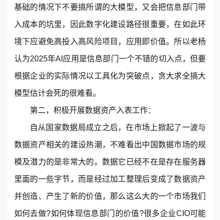
基础的情况下不要搞所谓的大模型，又会把信息部门带
入成本的坑里，因此数字化建设路径很重要，在如此环
境下应避免高投入高风险项目，应用即价值。所以老杨
认为2025年AI应用是信息部门一个不错的切入点，但要
根据企业的实际情况以工具化为突破点，贪大求全搞大
模型估计会死的很难看。
第二，积极开展数据资产入表工作：
自从国家数据局成立之后，在市场上掀起了一波与
数据资产相关的建设热潮，不难看出中国数据市场的规
模及潜力的是非常大的。数据它已经不在是存在服务器
里面的一些字节，而是经过加工整理后变成了数据资产
并创造、产生了新的价值，那么这么大的一个市场我们
如何去做?如何体现信息部门的价值?很多企业CIO可能