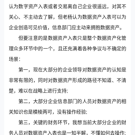
认为数字资产入表或者交易离自己企业很遥远，对其不
关心、不主动去了解，但老杨认为数据资产入表可以为
企业创造可见价值，信息部门应主动来拥抱数据资产。
但要注意的是数据资产入表只是整个数据资产化管
理众多环节中的一个，且还充满着各种争议与不确定的
场景：
第一，现在大部分的企业领导对数据资产的认知是
非常有限的，同时对数据资产形成的路径不知道、不清
楚，难以在战略上进行支持;
第二，大部分企业信息部门的人员对数据资产的相
关知识也是模棱两可，没有操作经验;
第三，关键的财务环节，我想当前大部分企业的财
务人员对数据资产入表也是一知半解，不懂如何去操作;