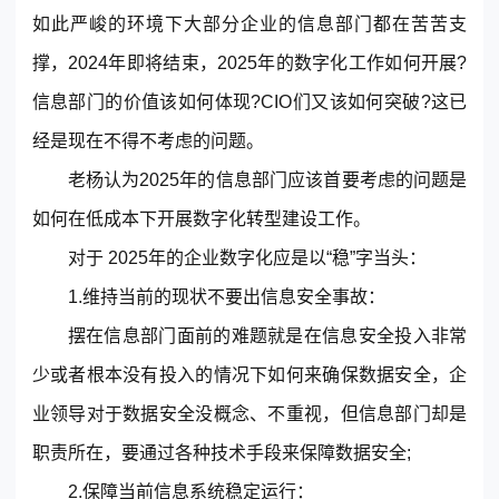
© 2013-2023 scrm.com All Rights Reserved
如此严峻的环境下大部分企业的信息部门都在苦苦支
撑，2024年即将结束，2025年的数字化工作如何开展?
信息部门的价值该如何体现?CIO们又该如何突破?这已
经是现在不得不考虑的问题。
老杨认为2025年的信息部门应该首要考虑的问题是
如何在低成本下开展数字化转型建设工作。
对于 2025年的企业数字化应是以“稳”字当头：
1.维持当前的现状不要出信息安全事故：
摆在信息部门面前的难题就是在信息安全投入非常
少或者根本没有投入的情况下如何来确保数据安全，企
业领导对于数据安全没概念、不重视，但信息部门却是
职责所在，要通过各种技术手段来保障数据安全;
2.保障当前信息系统稳定运行：