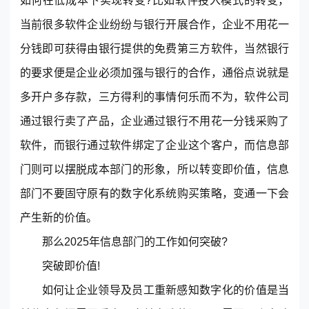
如何在低成本下实现转变?比如软件投入模式的转变，
当前很多软件企业纷纷与银行开展合作，企业不用花一
分钱即可获得由银行提供的免费第三方软件，当然银行
的要求便是企业必须加强与银行的合作，通俗点说就是
多开户多存款，三方得利的事情何乐而不为，软件公司
通过银行卖了产品，企业通过银行不用花一分钱采购了
软件，而银行通过软件绑定了企业这个客户，而信息部
门则可以摆脱成本部门的形象，所以转变即价值，信息
部门不要固守原有的数字化系统购买策略，变通一下会
产生新的价值。
那么2025年信息部门的工作如何突破?
突破即价值!
如何让企业领导及员工重新感知数字化的价值是当