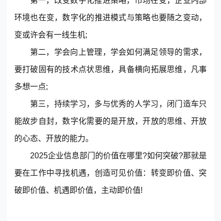
第一，改变数字化推进策略，市场在变，企业内部
环境也在变，数字化的推进模式与策略也要随之变动，
变或许会有一线生机;
第二，学会向上管理，学会如何满足领导的需求，
要打破固有的技术点状思维，具备横向拓展思维，凡事
多想一点;
第三，持续学习，多与优秀的人学习，闭门造车只
能故步自封，数字化需要的是开放，开放的思维、开放
的心态、开放的能力。
2025企业信息部门的价值在哪里?如何突破?那就是
要在工作中寻找机遇，创造可见价值：转变即价值、突
破即价值、机遇即价值，主动即价值!