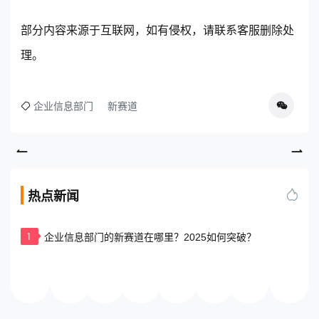
部分内容来源于互联网，如有侵权，请联系客服删除处
理。
企业信息部门
新赛道
热点新闻
1
企业信息部门的新赛道在哪里？2025如何突破？