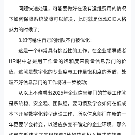
问题快速处理，可能要做好在没有运维费用的情况
下如何保障系统故障可以解决，此时就是体现CIO人格
魅力的时候了;
3.如何稳住自己的团队不再被优化：
这是一个非常具有挑战性的工作，在企业领导或者
HR眼中总是用工作量的饱和度来衡量信息部门的价
值，这就是数字化的专业度与工作量饱和度的矛盾，处
理不好信息部门的工作将进一步被动;
从以上不难看出2025年企业信息部门的首要工作就
是系统稳、安全稳、团队稳，要习惯及学会如何在低成
本下开展数字化转型建设工作，所以信息部门在新的一
年更要学会转变，以适应多变不确定的企业环境，那么