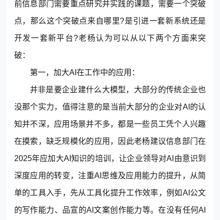
前信息部门需要重点研究并实践的课题，需要一个突破
点，那么这个突破点来自哪里?是引进一套新系统还是
开发一套新平台?老杨认为可以从以下两个方面来突
破：
第一，加大AI在工作中的应用：
并非是要企业建什么大模型，大部分的传统企业也
没那个实力，值得注意的是当前大部分的企业对AI的认
知并不深，应用场景并不多，都是一些员工凭个人兴趣
在摸索，缺乏规模化的应用，因此老杨建议信息部门在
2025年应加大AI知识的培训，让企业领导对AI由意识到
深度应用的转变，注重AI思维及应用能力的提升，从简
单的工具入手，先从工具化提升工作效率，例如AI公文
的写作能力、品宣的AI文案创作能力等。在没有任何AI