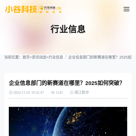
行业信息
当前位置：
首页
>
资讯动态
>
行业信息
企业信息部门的新赛道在哪里？2025如何
企业信息部门的新赛道在哪里？2025如何突破？
2024-11-01 10:42:47
1141
湘江数评