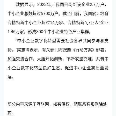
数据显示，2023年，我国日均新设企业2.7万户，
中小企业总数超过5700万户。截至目前，我国累计培育
专精特新中小企业超过14万家、专精特新“小巨人”企业
1.46万家，形成300个中小企业特色产业集群。
“中小企业数字化转型需要社会各界共同参与和支
持。”梁志峰表示，有关部门将按照《行动方案》部署，
加强交流合作，大胆开拓创新，不断攻坚克难，共筑中
小企业数字化转型良好生态，促进中小企业高质量发
展。
部分内容来源于互联网，如有侵权，请联系客服删除处
理。