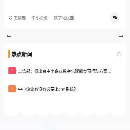
工信部
中小企业
数字化赋能
热点新闻
1
工信部：将出台中小企业数字化赋能专项行动方案
（2025-2027年）
2
中小企业有没有必要上crm系统？