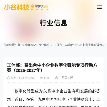
行业信息
当前位置：
首页
>
资讯动态
>
行业信息
工信部：将出台中小企业数字化赋能专项行动方
工信部：将出台中小企业数字化赋能专项行动方
案（2025-2027年）
2024-11-28 09:39:12
1186
中国青年报
数字化转型成为关系中小企业生存和发展的必答
题。近日，在第十九届中国国际中小企业博览会上，工