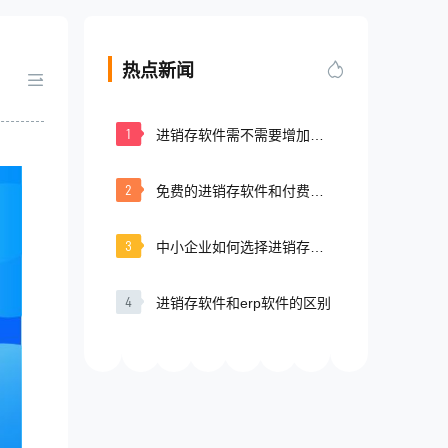
热点新闻
1
进销存软件需不需要增加
CRM的功能？
2
免费的进销存软件和付费的
如何选择?
3
中小企业如何选择进销存软
件？
4
进销存软件和erp软件的区别