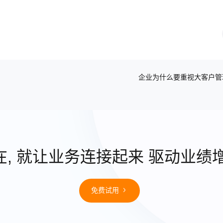
企业为什么要重视大客户管
在, 就让业务连接起来 驱动业绩
免费试用