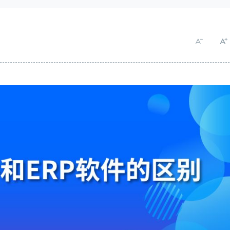
实现全业务链数字化经营