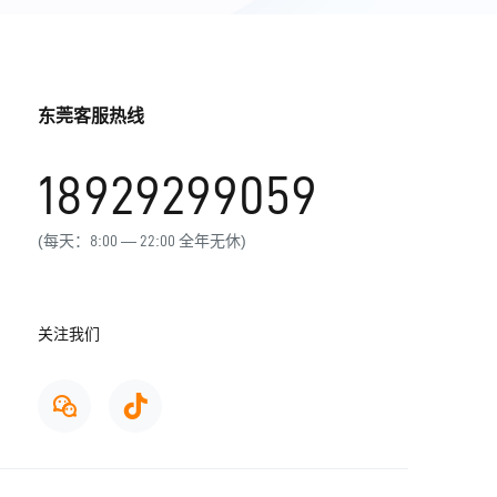
东莞客服热线
18929299059
(每天：8:00 — 22:00 全年无休)
关注我们