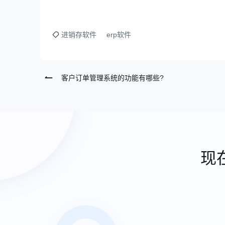
进销存软件
erp软件
客户订单管理系统的功能有哪些?
现