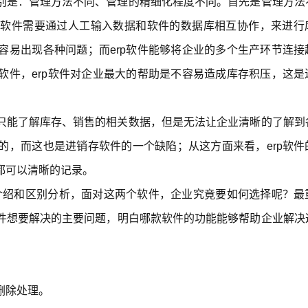
别是：管理方法不同、管理的精细化程度不同。首先是管理方法
存软件需要通过人工输入数据和软件的数据库相互协作，来进行
容易出现各种问题；而erp软件能够将企业的多个生产环节连接
软件，erp软件对企业最大的帮助是不容易造成库存积压，这是
只能了解库存、销售的相关数据，但是无法让企业清晰的了解到
的，而这也是进销存软件的一个缺陷；从这方面来看，erp软件
都可以清晰的记录。
点介绍和区别分析，面对这两个软件，企业究竟要如何选择呢？最
件想要解决的主要问题，明白哪款软件的功能能够帮助企业解决
删除处理。