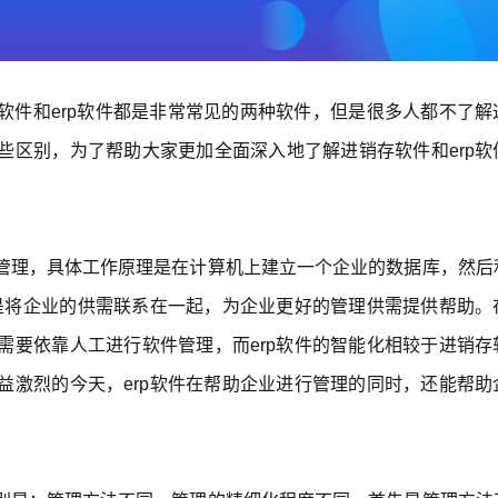
软件和erp软件都是非常常见的两种软件，但是很多人都不了解
些区别，为了帮助大家更加全面深入地了解进销存软件和erp软
管理，具体工作原理是在计算机上建立一个企业的数据库，然后
用是将企业的供需联系在一起，为企业更好的管理供需提供帮助。
需要依靠人工进行软件管理，而erp软件的智能化相较于进销存
益激烈的今天，erp软件在帮助企业进行管理的同时，还能帮助