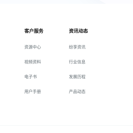
客户服务
资讯动态
资源中心
纷享资讯
视频资料
行业信息
电子书
发展历程
用户手册
产品动态