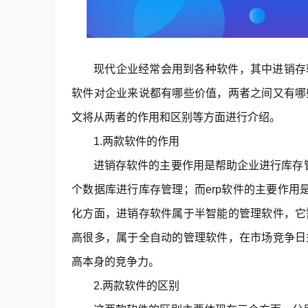
现代企业经常会用到各种软件，其中进销存
软件对企业来说都有哪些价值，两者之间又有哪
文将从两者的作用和区别等方面进行介绍。
1.两款软件的作用
进销存软件的主要作用是帮助企业进行库存
个数据库进行库存管理；而erp软件的主要作
化方面，进销存软件属于半智能的管理软件，它
高很多，属于全自动的管理软件，在市场竞争日
高本身的竞争力。
2.两款软件的区别