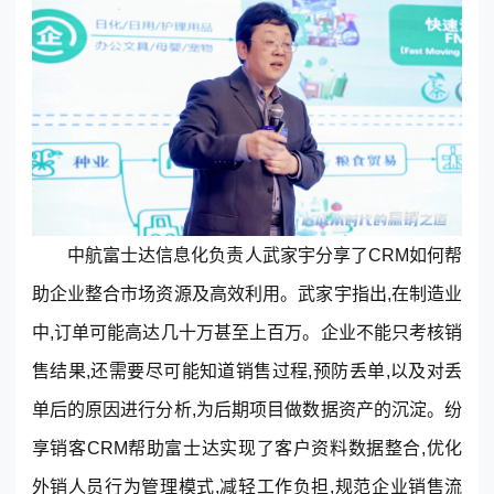
中航富士达信息化负责人武家宇分享了CRM如何帮
助企业整合市场资源及高效利用。武家宇指出,在制造业
中,订单可能高达几十万甚至上百万。企业不能只考核销
售结果,还需要尽可能知道销售过程,预防丢单,以及对丢
单后的原因进行分析,为后期项目做数据资产的沉淀。纷
享销客CRM帮助富士达实现了客户资料数据整合,优化
外销人员行为管理模式,减轻工作负担,规范企业销售流