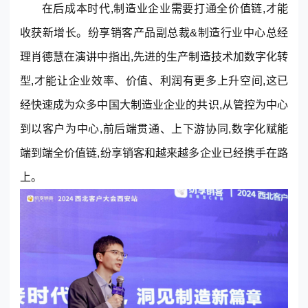
在后成本时代,制造业企业需要打通全价值链,才能
收获新增长。纷享销客产品副总裁&制造行业中心总经
理肖德慧在演讲中指出,先进的生产制造技术加数字化转
型,才能让企业效率、价值、利润有更多上升空间,这已
经快速成为众多中国大制造业企业的共识,从管控为中心
到以客户为中心,前后端贯通、上下游协同,数字化赋能
端到端全价值链,纷享销客和越来越多企业已经携手在路
上。