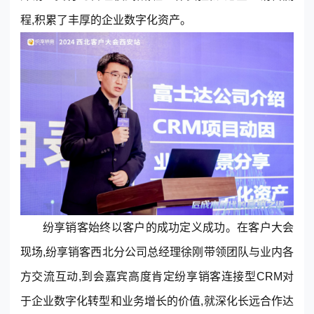
程,积累了丰厚的企业数字化资产。
纷享销客始终以客户的成功定义成功。在客户大会
现场,纷享销客西北分公司总经理徐刚带领团队与业内各
方交流互动,到会嘉宾高度肯定纷享销客连接型CRM对
于企业数字化转型和业务增长的价值,就深化长远合作达