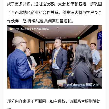
成了更多共识。通过这次客户大会,纷享销客进一步巩固
了与西北地区企业的合作关系。纷享销客将与客户及合
作伙伴一起,持续共赢,共创高质量增长。
部分内容来源于互联网，如有侵权，请联系客服删除处