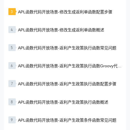
© 2013-2023 scrm.com All Rights Reserved
3
APL函数代码开放场景-修改生成返利单函数配置步骤
4
APL函数代码开放场景-修改生成返利单函数概述
5
APL函数代码开放场景-返利产生政策执行函数常见问题
6
APL函数代码开放场景-返利产生政策执行函数Groovy代码
示例
7
APL函数代码开放场景-返利产生政策执行函数配置步骤
8
APL函数代码开放场景-返利产生政策执行函数概述
9
APL函数代码开放场景-返利产生政策条件函数常见问题