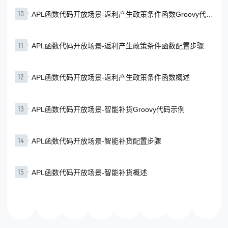
10
APL函数代码开放场景-返利产生政策条件函数Groovy代码
示例
11
APL函数代码开放场景-返利产生政策条件函数配置步骤
12
APL函数代码开放场景-返利产生政策条件函数概述
13
APL函数代码开放场景-智能补货Groovy代码示例
14
APL函数代码开放场景-智能补货配置步骤
15
APL函数代码开放场景-智能补货概述