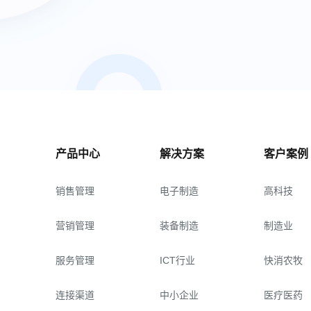
产品中心
解决方案
客户案例
销售管理
电子制造
高科技
营销管理
装备制造
制造业
服务管理
ICT行业
快消农牧
连接渠道
中小企业
医疗医药