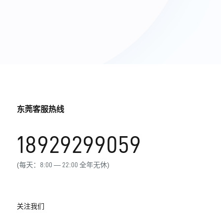
东莞客服热线
18929299059
(每天：8:00 — 22:00 全年无休)
关注我们