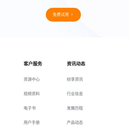
免费试用
客户服务
资讯动态
资源中心
纷享资讯
视频资料
行业信息
电子书
发展历程
用户手册
产品动态