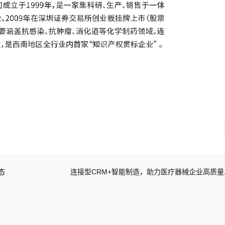
态
连接型CRM+智能制造，助力医疗器械企业高质量