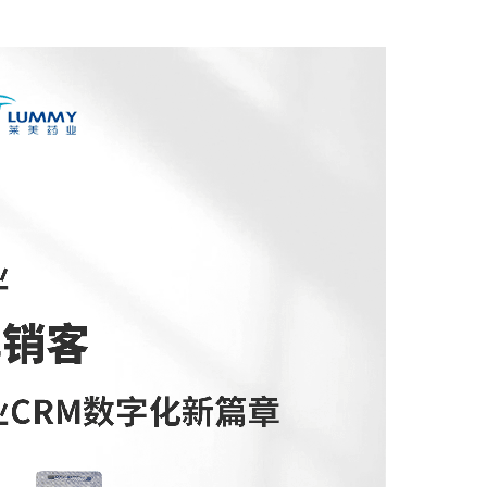
实现全业务链数字化经营