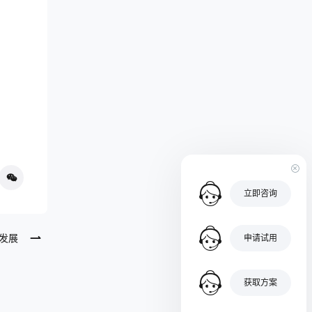
立即咨询
发展
申请试用
获取方案