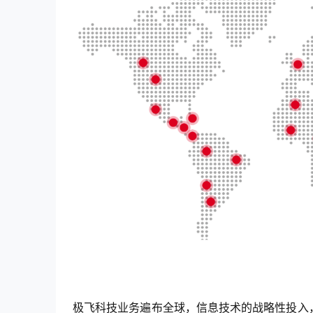
极飞科技业务遍布全球，信息技术的战略性投入