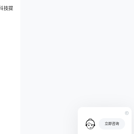
科技提
立即咨询