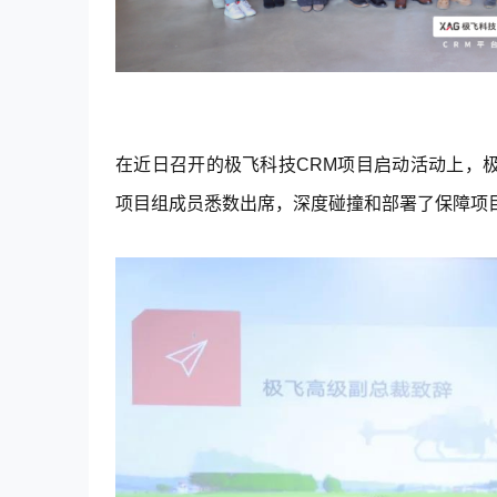
在近日召开的极飞科技
CRM
项目启动活动上，
项目组成员悉数出席，深度碰撞和部署了保障项