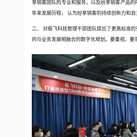
享销客团队的专业和服务，以及纷享销客产品的P
年来发展历程， 认为纷享销客的持续创新力和
二、 对极飞科技管理干部团队提出了更高标准
的与业务发展相融合的数字化规划。要重视、要