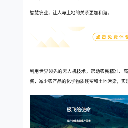
探析B2B企业如何构建持续健
加入我们
康的增长引擎
智慧农业，让人与土地的关系更加和谐。
利用世界领先的无人机技术，帮助农民精准、
费，减少农产品的化学物质残留和土地污染，实