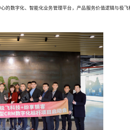
中心的数字化、智能化业务管理平台，产品服务价值逻辑与极飞