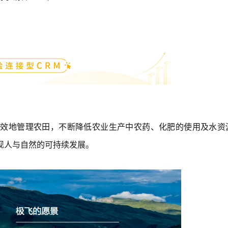
实现全业务链数字化经营
高效地管理农田，不断降低农业生产中农药、化肥的使用及水资
现人与自然的可持续发展。