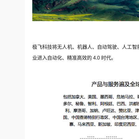
极飞科技将无人机、机器人、自动驾驶、人工智
业进入自动化、精准高效的 4.0 时代。