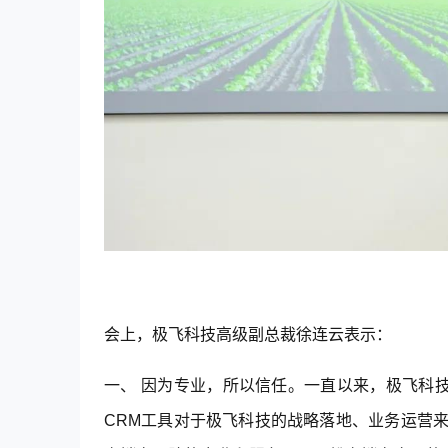
会上，极飞科技高级副总裁徐连云表示：
一、 因为专业，所以信任。一直以来，极飞科
CRM工具对于极飞科技的战略落地、业务运营