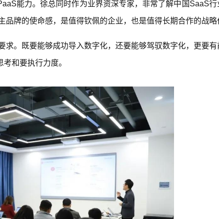
aaS能力。徐总同时作为业界资深专家，非常了解中国SaaS行
自主品牌的使命感，是值得钦佩的企业，也是值得长期合作的战略
的要求。既要能够成功导入数字化，还要能够驾驭数字化，更要有
思考和要执行力度。