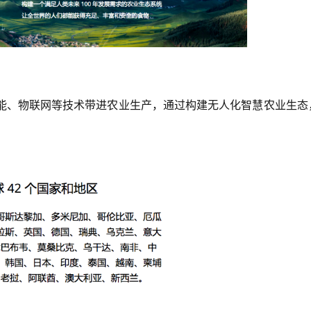
能、物联网等技术带进农业生产，通过构建无人化智慧农业生态