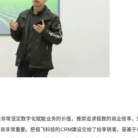
技非常坚定数字化赋能业务的价值，推崇追求极致的商业效率，
来说非常重要。把极飞科技的CRM建设交给了纷享销客，是基于