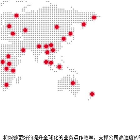
，将能够更好的提升全球化的业务运作效率，支撑公司高速度的