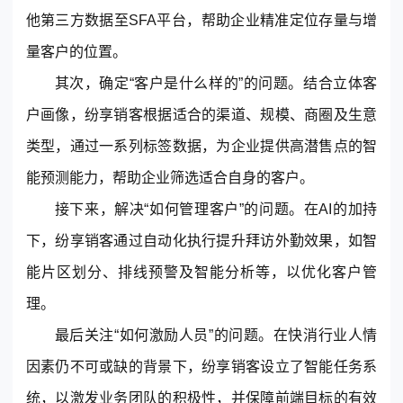
他第三方数据至SFA平台，帮助企业精准定位存量与增
量客户的位置。
其次，确定“客户是什么样的”的问题。结合立体客
户画像，纷享销客根据适合的渠道、规模、商圈及生意
类型，通过一系列标签数据，为企业提供高潜售点的智
能预测能力，帮助企业筛选适合自身的客户。
接下来，解决“如何管理客户”的问题。在AI的加持
下，纷享销客通过自动化执行提升拜访外勤效果，如智
能片区划分、排线预警及智能分析等，以优化
客户管
理
。
最后关注“如何激励人员”的问题。在快消行业人情
因素仍不可或缺的背景下，纷享销客设立了智能任务系
统，以激发业务团队的积极性，并保障前端目标的有效