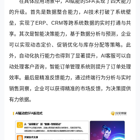
在具体应用场景中，AI赋能的SFA实现了四大能力
的升级。首先是数据整合能力，AI技术打破了系统壁
垒，实现了ERP、
CRM
等跨系统数据的实时打通与共
享。其次是智能决策能力，基于数据分析与预测，企业
可以实现动态定价、促销优化与库存分配等策略。此
外，自动化执行能力也得到了显著提升，AI客服可以自
动处理客户咨询，智能订单管理系统则提升了订单处理
效率。最后是精准反馈能力，通过终端行为分析与实时
销售洞察，企业可以获得精准的市场反馈，为决策提供
有力依据。