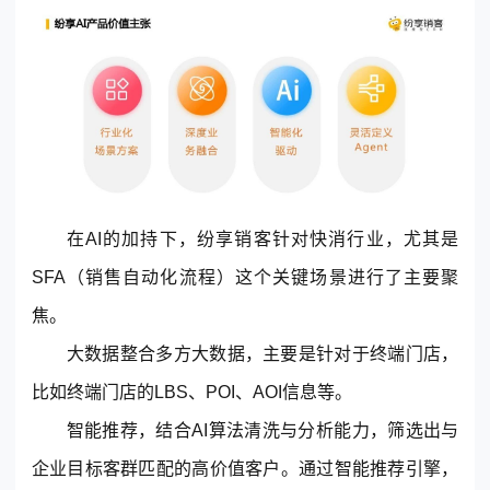
在AI的加持下，
纷享销客
针对快消行业，尤其是
SFA（销售自动化流程）这个关键场景进行了主要聚
焦。
大数据整合多方大数据，主要是针对于终端门店，
比如终端门店的LBS、POI、AOI信息等。
智能推荐，结合AI算法清洗与分析能力，筛选出与
企业目标客群匹配的高价值客户。通过智能推荐引擎，