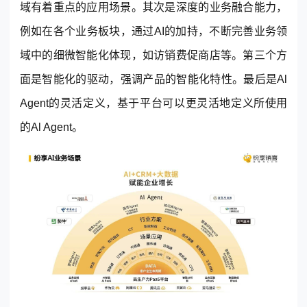
域有着重点的应用场景。其次是深度的业务融合能力，
例如在各个业务板块，通过AI的加持，不断完善业务领
域中的细微智能化体现，如访销费促商店等。第三个方
面是智能化的驱动，强调产品的智能化特性。最后是Al
Agent的灵活定义，基于平台可以更灵活地定义所使用
的Al Agent。