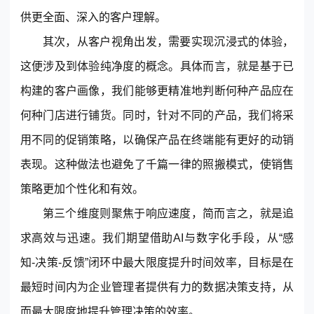
供更全面、深入的客户理解。
其次，从客户视角出发，需要实现沉浸式的体验，
这便涉及到体验纯净度的概念。具体而言，就是基于已
构建的客户画像，我们能够更精准地判断何种产品应在
何种门店进行铺货。同时，针对不同的产品，我们将采
用不同的促销策略，以确保产品在终端能有更好的动销
表现。这种做法也避免了千篇一律的照搬模式，使销售
策略更加个性化和有效。
第三个维度则聚焦于响应速度，简而言之，就是追
求高效与迅速。我们期望借助AI与数字化手段，从“感
知-决策-反馈”闭环中最大限度提升时间效率，目标是在
最短时间内为企业管理者提供有力的数据决策支持，从
而最大限度地提升管理决策的效率。