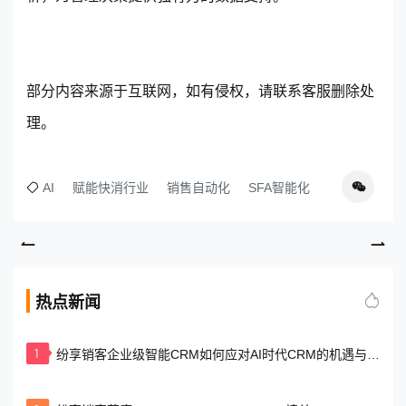
部分内容来源于互联网，如有侵权，请联系客服删除处
理。
AI
赋能快消行业
销售自动化
SFA智能化
热点新闻
1
纷享销客企业级智能CRM如何应对AI时代CRM的机遇与挑
战？