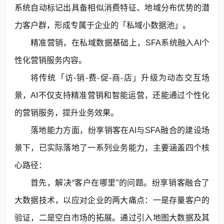
系统自动标记出具备相似消费特征、地域分布优势的潜
力客户群，形成专属于企业的「私域小数据池」。
精准营销，在私域数据基础上，SFA系统融入AI个
性化营销服务内容。
将传统「访-销-费-促-商-店」升级为动态交互场
景，AI不仅支持精准营销和智能运营，还能通过个性化
的营销服务，提升业务效果。
落地能力方面，
纷享销客
在AI与SFA融合的建设场
景下，已实际落地了一系列业务能力，主要涵盖四个核
心路径：
首先，解决“客户在哪里”的问题。纷享销客融合了
大数据技术，以应对企业的两大痛点：一是存量客户的
验证，二是空白市场的拓展。通过引入地图大数据及其