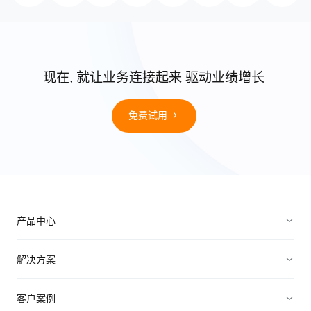
现在, 就让业务连接起来 驱动业绩增长
免费试用
产品中心
销售管理
解决方案
营销管理
电子制造
客户案例