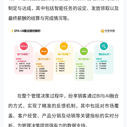
制定与达成，其中包括智能任务的设定、发放领取以及
最终薪酬的结算与完成情况等。
在整个管理决策过程中，纷享销客通过BI与AI融合
的方式，实现了精准的反馈机制，其中包括对市场覆
盖、客户经营、产品分销及动销等关键指标的实时分
析，为管理决策提供强有力的数据支持。