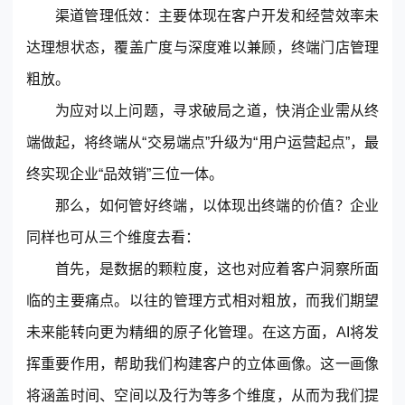
渠道管理低效：主要体现在客户开发和经营效率未
达理想状态，覆盖广度与深度难以兼顾，终端门店管理
粗放。
为应对以上问题，寻求破局之道，快消企业需从终
端做起，将终端从“交易端点”升级为“用户运营起点”，最
终实现企业“品效销”三位一体。
那么，如何管好终端，以体现出终端的价值？企业
同样也可从三个维度去看：
首先，是数据的颗粒度，这也对应着客户洞察所面
临的主要痛点。以往的管理方式相对粗放，而我们期望
未来能转向更为精细的原子化管理。在这方面，AI将发
挥重要作用，帮助我们构建客户的立体画像。这一画像
将涵盖时间、空间以及行为等多个维度，从而为我们提