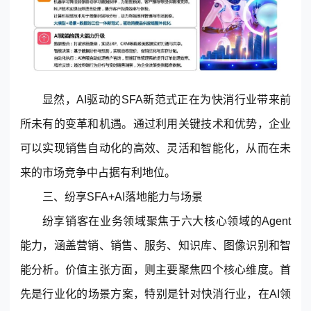
显然，AI驱动的SFA新范式正在为快消行业带来前
所未有的变革和机遇。通过利用关键技术和优势，企业
可以实现销售自动化的高效、灵活和智能化，从而在未
来的市场竞争中占据有利地位。
三、纷享SFA+AI落地能力与场景
纷享销客
在业务领域聚焦于六大核心领域的Agent
能力，涵盖营销、销售、服务、知识库、图像识别和智
能分析。价值主张方面，则主要聚焦四个核心维度。首
先是行业化的场景方案，特别是针对快消行业，在AI领