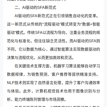
二、AI驱动的SFA新范式
AI驱动的SFA新范式正在引领销售自动化的变革。
这一新范式从传统的“流程驱动”模式转变为“数据+智能
驱动”模式。传统SFA以流程为导向，注重业务流程的规
范化与标准化，但往往缺乏灵活性。而AI驱动的SFA则
不同，它以数据为核心，通过智能算法实现数据驱动的
决策与流程优化，从而更加高效和灵活。
在关键技术支撑方面，机器学习算法能够自动学习
数据规律，为销售预测、客户推荐等提供精准支持。
NLP技术则实现了自然语言处理，提升了客户沟通效率
与体验。此外，计算机视觉技术也用于图像识别与分
析，助力终端陈列管理与市场洞察。