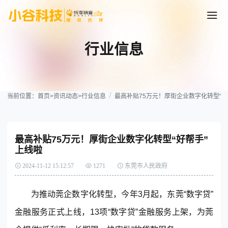
行业信息
当前位置：
首页
>
资讯动态
>
行业信息
最高补贴75万元！厚街企业数字化转型“好
最高补贴75万元！厚街企业数字化转型“好帮手”
上线啦
2024-11-12 15:12:57
1271
东莞市人民政府
为推动莞企数字化转型，今年3月起，东莞“数字贷”
金融服务正式上线，13项“数字贷”金融服务上架，为莞