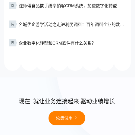
13
沈师傅食品携手纷享销客CRM系统，加速数字化转型
14
名城优企游学活动之走进利民调料：百年调料企业的数字
化转型新路径
15
企业数字化转型和CRM软件有什么关系？
现在, 就让业务连接起来 驱动业绩增长
免费试用