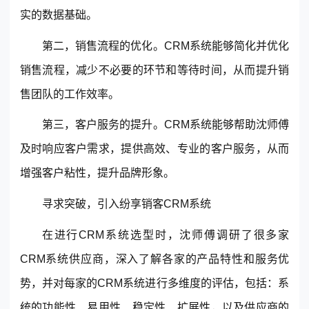
实的数据基础。
第二，销售流程的优化。CRM系统能够简化并优化
销售流程，减少不必要的环节和等待时间，从而提升销
售团队的工作效率。
第三，客户服务的提升。CRM系统能够帮助沈师傅
及时响应客户需求，提供高效、专业的客户服务，从而
增强客户粘性，提升品牌形象。
寻求突破，引入
纷享销客
CRM系统
在进行CRM系统选型时，沈师傅调研了很多家
CRM系统供应商，深入了解各家的产品特性和服务优
势，并对每家的CRM系统进行多维度的评估，包括：系
统的功能性、易用性、稳定性、扩展性，以及供应商的