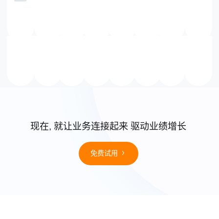
竞争格局？
现在, 就让业务连接起来 驱动业绩增长
免费试用