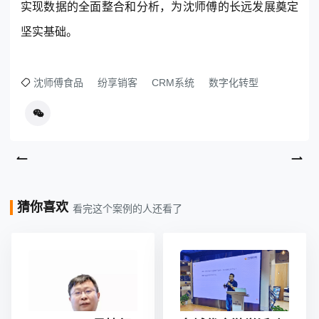
实现数据的全面整合和分析，为沈师傅的长远发展奠定
坚实基础。
沈师傅食品
纷享销客
CRM系统
数字化转型
猜你喜欢
看完这个案例的人还看了