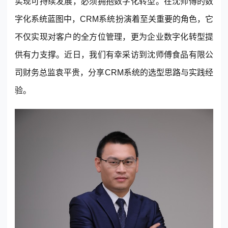
实现可持续发展，必须拥抱数字化转型。在沈师傅的数
© 2013-2023 scrm.com All Rights Reserved
字化系统蓝图中，
CRM
系统扮演着至关重要的角色，它
不仅实现对客户的全方位管理，更为企业数字化转型提
供有力支撑。近日，我们有幸采访到沈师傅食品有限公
司财务总监袁平贵，分享
CRM
系统的选型思路与实践经
验。