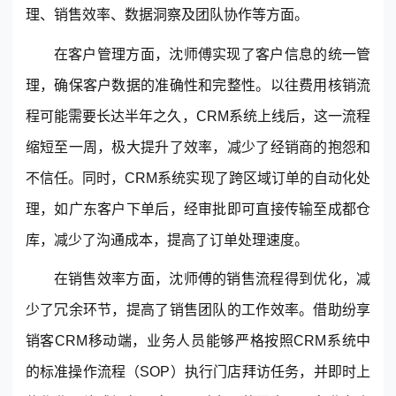
理、销售效率、数据洞察及团队协作等方面。
在客户管理方面，沈师傅实现了客户信息的统一管
理，确保客户数据的准确性和完整性。以往费用核销流
程可能需要长达半年之久，CRM系统上线后，这一流程
缩短至一周，极大提升了效率，减少了经销商的抱怨和
不信任。同时，CRM系统实现了跨区域订单的自动化处
理，如广东客户下单后，经审批即可直接传输至成都仓
库，减少了沟通成本，提高了订单处理速度。
在销售效率方面，沈师傅的销售流程得到优化，减
少了冗余环节，提高了销售团队的工作效率。借助纷享
销客CRM移动端，业务人员能够严格按照CRM系统中
的标准操作流程（SOP）执行门店拜访任务，并即时上