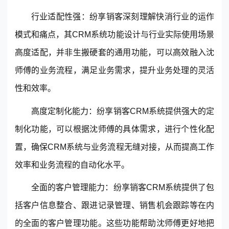
行业适配性强：
纷享销客
深刻理解快消行业的运作
模式和痛点，其CRM系统功能设计与行业实际使用场景
高度适配，并非生搬硬套的通用功能，可以高效融入沈
师傅的业务流程，满足业务需求，提升业务处理的灵活
性和效率。
高度定制化能力：纷享销客CRM系统提供强大的定
制化功能，可以根据沈师傅的具体需求，进行个性化配
置，确保CRM系统与业务流程无缝对接，从而提高工作
效率和业务流程的自动化水平。
全面的
客户管理
能力：纷享销客CRM系统提供了包
括客户信息整合、跟进记录管理、销售机会跟踪等在内
的全面的
客户管理
功能。这些功能帮助沈师傅更好地把