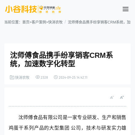
当前位置：
首页
>
客户案例
>
快消农牧
沈师傅食品携手纷享销客CRM系统，加速
沈师傅食品携手纷享销客CRM系
统，加速数字化转型
2328
2024-09-25 14:42:11
快消农牧
案例详情
沈师傅食品有限公司是一家专业研发、生产和销售
鸡蛋干系列产品的大型集团 公司，技术与研发实力雄