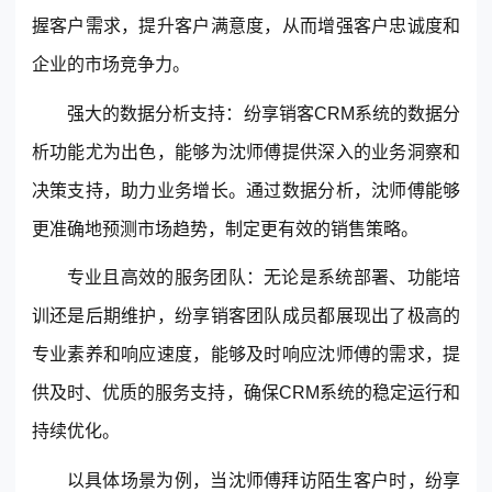
握客户需求，提升客户满意度，从而增强客户忠诚度和
企业的市场竞争力。
强大的数据分析支持：纷享销客CRM系统的数据分
析功能尤为出色，能够为沈师傅提供深入的业务洞察和
决策支持，助力业务增长。通过数据分析，沈师傅能够
更准确地预测市场趋势，制定更有效的销售策略。
专业且高效的服务团队：无论是系统部署、功能培
训还是后期维护，纷享销客团队成员都展现出了极高的
专业素养和响应速度，能够及时响应沈师傅的需求，提
供及时、优质的服务支持，确保CRM系统的稳定运行和
持续优化。
以具体场景为例，当沈师傅拜访陌生客户时，纷享