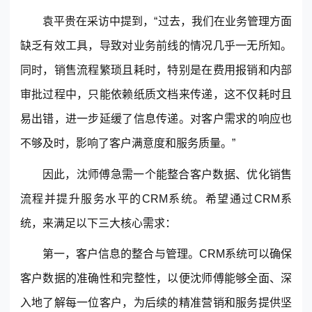
袁平贵在采访中提到，“过去，我们在业务管理方面
缺乏有效工具，导致对业务前线的情况几乎一无所知。
同时，销售流程繁琐且耗时，特别是在费用报销和内部
审批过程中，只能依赖纸质文档来传递，这不仅耗时且
易出错，进一步延缓了信息传递。对客户需求的响应也
不够及时，影响了客户满意度和服务质量。”
因此，沈师傅急需一个能整合客户数据、优化销售
流程并提升服务水平的
CRM
系统。希望通过CRM系
统，来满足以下三大核心需求：
第一，客户信息的整合与管理。CRM系统可以确保
客户数据的准确性和完整性，以便沈师傅能够全面、深
入地了解每一位客户，为后续的精准营销和服务提供坚