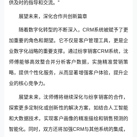
供及时的指导和交流。”
展望未来，深化合作共创新篇章
随着数字化转型的不断深入，CRM系统被赋予了更
加重要的角色和期望。它不仅是客户管理工具，更是企
业数字化战略的重要支撑。通过纷享销客CRM系统，沈
师傅能够高效整合并分析客户数据，实施精准营销策
略，提供个性化服务，从而显著增强客户体验，提升企
业的核心竞争力。
展望未来，沈师傅将继续深化与纷享销客的合作，
探索更多定制化或创新性的解决方案，如结合人工智能
和大数据技术，实现客户画像的精准描绘和销售预测的
智能化。同时，双方还将加强CRM与其他系统的集成，