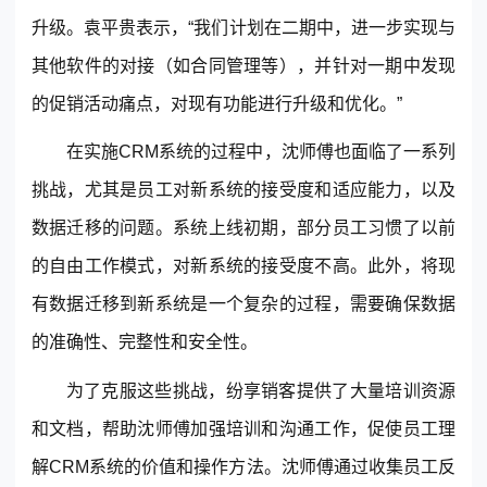
升级。袁平贵表示，“我们计划在二期中，进一步实现与
其他软件的对接（如合同管理等），并针对一期中发现
的促销活动痛点，对现有功能进行升级和优化。”
在实施CRM系统的过程中，沈师傅也面临了一系列
挑战，尤其是员工对新系统的接受度和适应能力，以及
数据迁移的问题。系统上线初期，部分员工习惯了以前
的自由工作模式，对新系统的接受度不高。此外，将现
有数据迁移到新系统是一个复杂的过程，需要确保数据
的准确性、完整性和安全性。
为了克服这些挑战，纷享销客提供了大量培训资源
和文档，帮助沈师傅加强培训和沟通工作，促使员工理
解CRM系统的价值和操作方法。沈师傅通过收集员工反