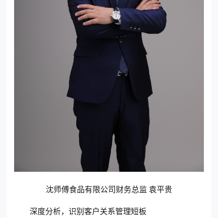
沈师傅食品有限公司财务总监 袁平贵
深度分析，识别客户关系管理短板