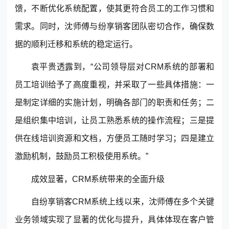
馈，不断优化系统配置，使其更符合员工的工作习惯和
需求。同时，沈师傅与纷享销客团队密切合作，确保数
据的顺利迁移和系统的稳定运行。
袁平贵透露到，“公司领导层对CRM系统的部署和
员工培训给予了高度重视，并采取了一些具体措施：一
是制定详细的实施计划，明确各部门的职责和任务；二
是组织集中培训，让员工熟悉系统的操作流程；三是提
供在线培训资源和文档，方便员工随时学习；四是建立
激励机制，鼓励员工积极使用系统。”
成效显著，CRM系统带来的全面升级
自纷享销客CRM系统上线以来，沈师傅在多个关键
业务领域实现了显著的优化与提升，具体体现在客户管