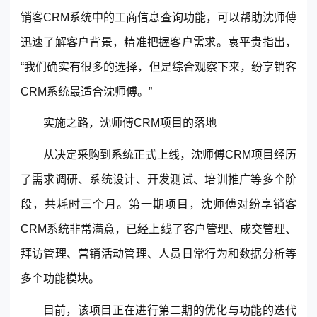
销客CRM系统中的工商信息查询功能，可以帮助沈师傅
迅速了解客户背景，精准把握客户需求。袁平贵指出，
“我们确实有很多的选择，但是综合观察下来，纷享销客
CRM系统最适合沈师傅。”
实施之路，沈师傅CRM项目的落地
从决定采购到系统正式上线，沈师傅CRM项目经历
了需求调研、系统设计、开发测试、培训推广等多个阶
段，共耗时三个月。第一期项目，沈师傅对纷享销客
CRM系统非常满意，已经上线了客户管理、成交管理、
拜访管理、营销活动管理、人员日常行为和数据分析等
多个功能模块。
目前，该项目正在进行第二期的优化与功能的迭代