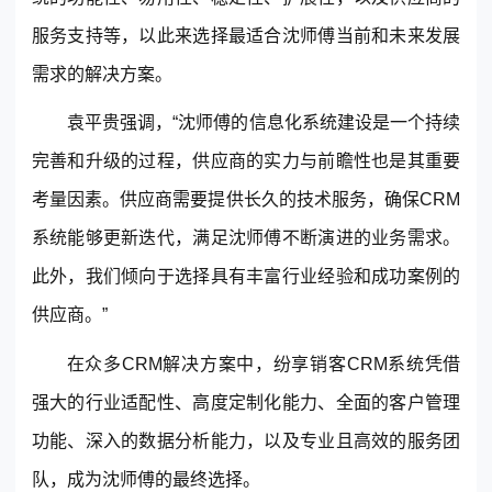
服务支持等，以此来选择最适合沈师傅当前和未来发展
需求的解决方案。
袁平贵强调，“沈师傅的信息化系统建设是一个持续
完善和升级的过程，供应商的实力与前瞻性也是其重要
考量因素。供应商需要提供长久的技术服务，确保CRM
系统能够更新迭代，满足沈师傅不断演进的业务需求。
此外，我们倾向于选择具有丰富行业经验和成功案例的
供应商。”
在众多CRM解决方案中，
纷享销客
CRM系统凭借
强大的行业适配性、高度定制化能力、全面的
客户管理
功能、深入的数据分析能力，以及专业且高效的服务团
队，成为沈师傅的最终选择。