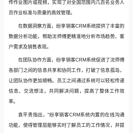
传作业图片或视频，实现了对全国范围内几百名业务人
员作业标准与质量的高效管理。
在数据洞察方面，纷享销客CRM系统提供了丰富的
数据分析功能，帮助沈师傅更精准地分析市场趋势、客
户需求及销售表现。
在团队协作方面，纷享销客CRM系统促进了沈师傅
各部门之间的信息共享和协同工作，打破了信息孤岛，
让团队协作更加顺畅。员工之间通过系统可以轻松传递
信息、交流想法，共同解决问题，提高了整体工作效
率。
袁平贵指出，“纷享销客CRM系统内置的在线沟通
功能，使得管理层能够实时了解员工的工作情况，并提