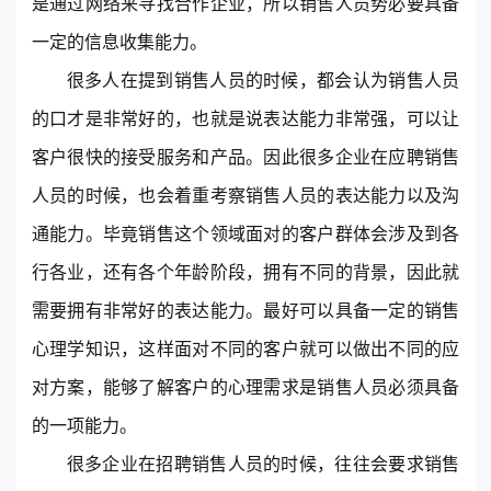
是通过网络来寻找合作企业，所以销售人员势必要具备
© 2013-2023 scrm.com All Rights Reserved
一定的信息收集能力。
很多人在提到销售人员的时候，都会认为销售人员
的口才是非常好的，也就是说表达能力非常强，可以让
客户很快的接受服务和产品。因此很多企业在应聘销售
人员的时候，也会着重考察销售人员的表达能力以及沟
通能力。毕竟销售这个领域面对的客户群体会涉及到各
行各业，还有各个年龄阶段，拥有不同的背景，因此就
需要拥有非常好的表达能力。最好可以具备一定的销售
心理学知识，这样面对不同的客户就可以做出不同的应
对方案，能够了解客户的心理需求是销售人员必须具备
的一项能力。
很多企业在招聘销售人员的时候，往往会要求销售