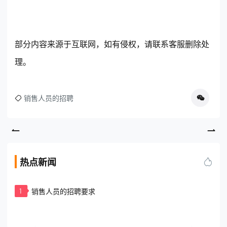
部分内容来源于互联网，如有侵权，请联系客服删除处
理。
销售人员的招聘
热点新闻
1
销售人员的招聘要求