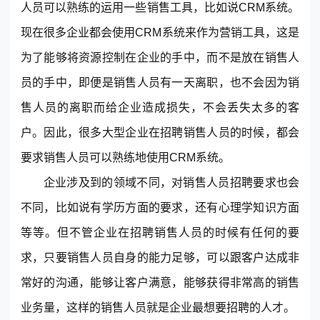
人员可以熟练的运用一些销售工具，比如说
CRM
系统。
现在很多企业都会使用
CRM
系统来作为营销工具，这是
为了能够将资源控制在企业的手中，而不是放在销售人
员的手中，即便是销售人员有一天离职，也不会因为销
售人员的离职而给企业造成损失，不会丢失太多的客
户。因此，很多大型企业在招聘销售人员的时候，都会
要求销售人员可以熟练地使用
CRM
系统。
企业涉及到的领域不同，对销售人员招聘要求也会
不同，比如说有学历方面的要求，还有心理学知识方面
等等。但不管企业在招聘销售人员的时候有任何的要
求，只要销售人员自身的能力足够，可以跟客户达成非
常好的沟通，能够让客户满意，能够获得非常高的销售
业务量，这样的销售人员就是企业最想要招聘的人才。