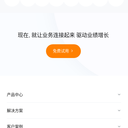
现在, 就让业务连接起来 驱动业绩增长
免费试用
产品中心
销售管理
解决方案
营销管理
电子制造
客户案例