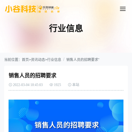
行业信息
当前位置：
首页
>
资讯动态
>
行业信息
销售人员的招聘要求”
销售人员的招聘要求
2022-03-04 18:45:03
1925
本站