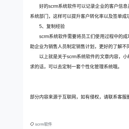
好的scrm系统软件可以记录企业的客户信
系统部门，这样可以提升客户转化率以及签单成
5、复制经验
scrm系统软件需要将员工们使用过程中的
助企业为销售人员制定销售计划，更好的了解不
以上就是关于scrm系统软件的文章内容，
求的话，可以去定制一套个性化管理系统哦。
部分内容来源于互联网，如有侵权，请联系客服
scrm软件