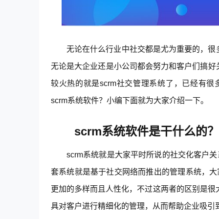
无论在什么行业中社交都是尤为重要的，很
无论是大企业还是小公司都会努力和客户们搞好
较火热的就是scrm社交管理系统了，已经有很
scrm系统软件？小编下面就为大家介绍一下。
scrm系统软件是干什么的？
scrm系统就是大家平时所说的社交化客户
套系统就是基于社交网络而推出的管理系统，大
更加的多样而且人性化，不过这两者的区别是很大
具对客户进行精细化的管理，从而帮助企业吸引