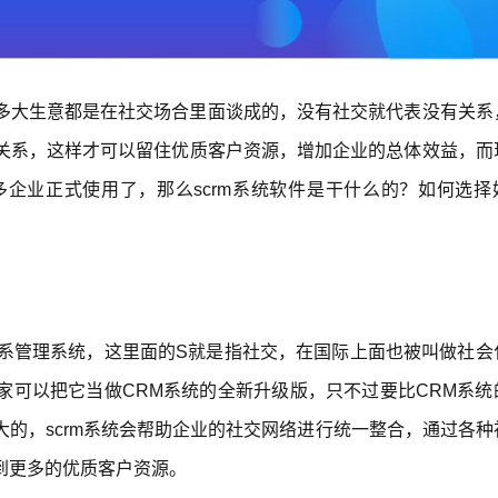
多大生意都是在社交场合里面谈成的，没有社交就代表没有关系
关系，这样才可以留住优质客户资源，增加企业的总体效益，而
多企业正式使用了，那么scrm系统软件是干什么的？如何选择
关系管理系统，这里面的S就是指社交，在国际上面也被叫做社会
家可以把它当做
CRM
系统的全新升级版，只不过要比
CRM
系统
的，scrm系统会帮助企业的社交网络进行统一整合，通过各种
到更多的优质客户资源。