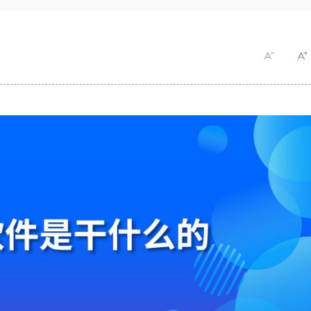
实现全业务链数字化经营