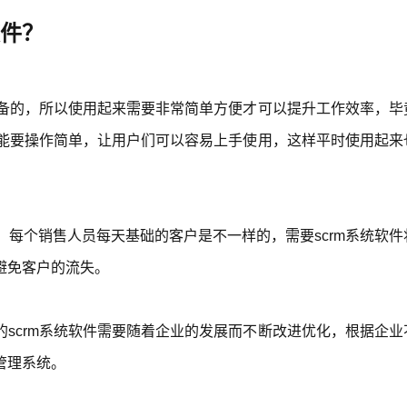
软件？
准备的，所以使用起来需要非常简单方便才可以提升工作效率，毕
功能要操作简单，让用户们可以容易上手使用，这样平时使用起来
容，每个销售人员每天基础的客户是不一样的，需要scrm系统软件
避免客户的流失。
scrm系统软件需要随着企业的发展而不断改进优化，根据企业
管理系统。