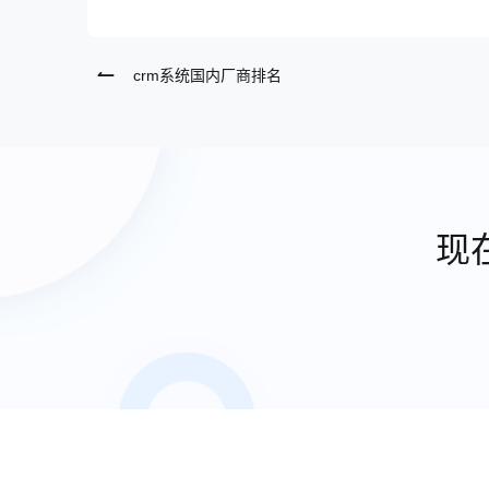
crm系统国内厂商排名
现