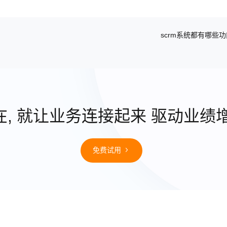
scrm系统都有哪些
在, 就让业务连接起来 驱动业绩
免费试用