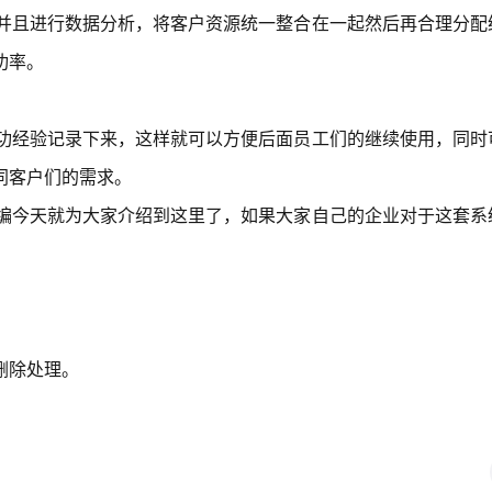
息并且进行数据分析，将客户资源统一整合在一起然后再合理分配
功率。
成功经验记录下来，这样就可以方便后面员工们的继续使用，同时
同客户们的需求。
小编今天就为大家介绍到这里了，如果大家自己的企业对于这套系
删除处理。