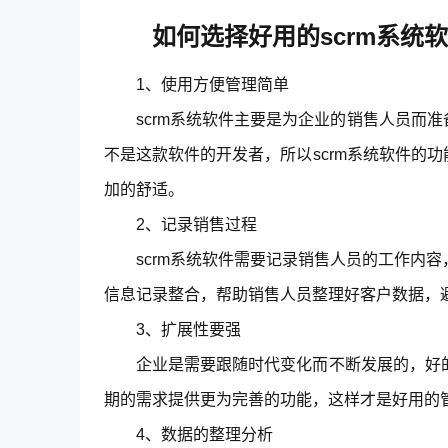
如何选择好用的scrm系统
1、使用方便管理简单
scrm系统软件主要是为企业的销售人员而
不是这款软件的开发者，所以scrm系统软件的
加的舒适。
2、记录销售过程
scrm系统软件需要记录销售人员的工作内
信息记录整合，帮助销售人员整理好客户数据，
3、扩展性要强
企业是需要跟随时代变化而不断发展的，好的
期的需求提供更为完善的功能，这样才是好用的
4、数据的整理分析