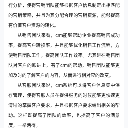
© 2013-2023 scrm.com All Rights Reserved
行分析，使得营销团队能够根据客户信息制定出相匹配
的营销策略，并且为其分配合理的营销资源，能够提高
有价值客户资源的转化。
从销售团队来看，crm能够帮助企业提高销售成功
率，提高客户转换率，并且能够优化销售工作流程，方
便销售团队工作，提高团队工作效率。尤其是在销售团
队对客户的跟进上，有了crm的帮助，销售团队能够更
加及时的了解客户的内容，从而进行相对应的改变。
从客服团队来说，crm系统可以将客户信息集中保
存管理，使得客服人员在提供服务的时候能够更快速更
清晰的掌握客户要求，并且根据客户要求给出相关的帮
助。这样既提高了团队的效率，也提高了客户的满意
度，一举两得。