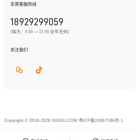
东莞客服热线
用户手册
发展历程
18929299059
产品动态
(每天：8:00 — 22:00 全年无休)
关注我们
Copyright © 2018-2026 XIOGU.COM
粤ICP备19067186号-1