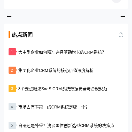
热点新闻
1
大中型企业如何精准选择驱动增长的CRM系统？
2
集团化企业CRM系统的核心价值深度解析
3
8个要点概述SaaS CRM系统数据安全与合规规范
4
市场占有率第一的CRM系统是哪一个？
5
自研还是外采？浅谈国信创新选型CRM系统的决策点