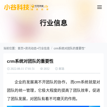
行业信息
当前位置：
首页
>
资讯动态
>
行业信息
crm系统对团队的重要性”
crm系统对团队的重要性
2022-08-11 17:01:51
2032
本站
企业的发展离不开团队的协作， 而crm系统就是对
团队的统一管理，它极大程度的提高了团队效率，促进
了团队发展，对团队有着不可磨灭的作用。