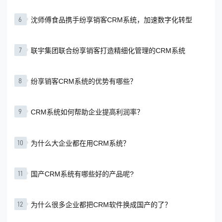
6
沈师傅食品携手纷享销客CRM系统，加速数字化转型
7
联宇集团联合纷享销客打造精细化管理的CRM系统
8
纷享销客CRM系统的优势有哪些？
9
CRM系统如何帮助企业提高利润率？
10
为什么大企业都在用CRM系统？
11
国产CRM系统有哪些好的产品呢?
12
为什么很多企业都把CRM软件换成国产的了？