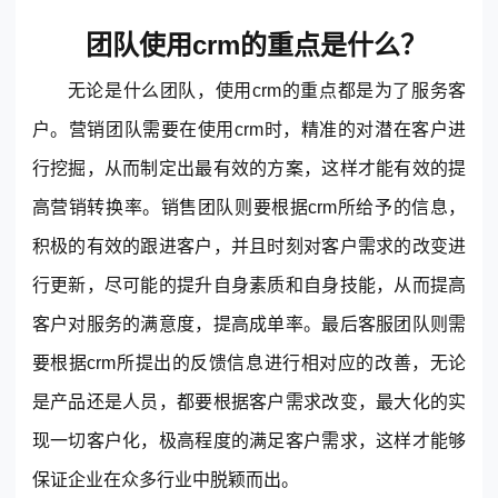
团队使用crm的重点是什么？
无论是什么团队，使用crm的重点都是为了服务客
户。营销团队需要在使用crm时，精准的对潜在客户进
行挖掘，从而制定出最有效的方案，这样才能有效的提
高营销转换率。销售团队则要根据crm所给予的信息，
积极的有效的跟进客户，并且时刻对客户需求的改变进
行更新，尽可能的提升自身素质和自身技能，从而提高
客户对服务的满意度，提高成单率。最后客服团队则需
要根据crm所提出的反馈信息进行相对应的改善，无论
是产品还是人员，都要根据客户需求改变，最大化的实
现一切客户化，极高程度的满足客户需求，这样才能够
保证企业在众多行业中脱颖而出。