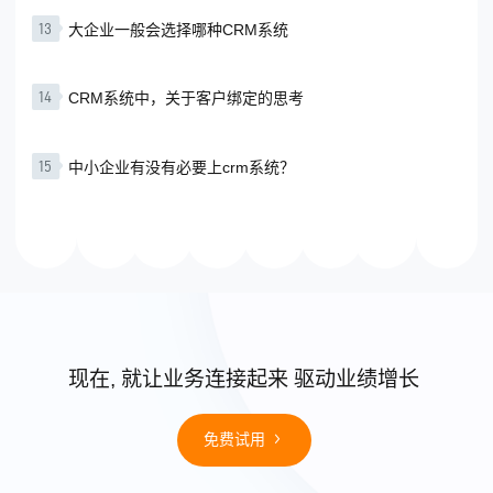
13
大企业一般会选择哪种CRM系统
14
CRM系统中，关于客户绑定的思考
15
中小企业有没有必要上crm系统？
现在, 就让业务连接起来 驱动业绩增长
免费试用