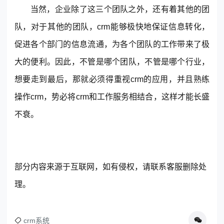
当然，企业除了这三个团队之外，还有着其他的团
队，对于其他的团队，crm能够极快地保证信息转化，
促进各个部门的信息流通，为各个团队的工作带来了极
大的便利。因此，不管是哪个团队，不管是哪个行业，
想要走到最后，那就必须得重视crm的应用，并且熟练
操作crm，势必将crm和工作服务相结合，这样才能长盛
不衰。
部分内容来源于互联网，如有侵权，请联系客服删除处
理。
crm系统