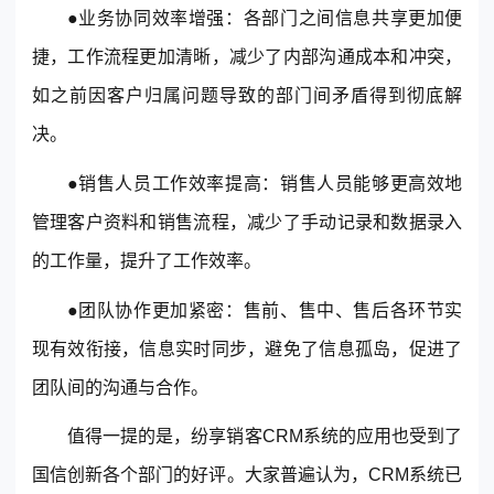
●业务协同效率增强：各部门之间信息共享更加便
捷，工作流程更加清晰，减少了内部沟通成本和冲突，
如之前因客户归属问题导致的部门间矛盾得到彻底解
决。
●销售人员工作效率提高：销售人员能够更高效地
管理客户资料和销售流程，减少了手动记录和数据录入
的工作量，提升了工作效率。
●团队协作更加紧密：售前、售中、售后各环节实
现有效衔接，信息实时同步，避免了信息孤岛，促进了
团队间的沟通与合作。
值得一提的是，纷享销客CRM系统的应用也受到了
国信创新各个部门的好评。大家普遍认为，CRM系统已