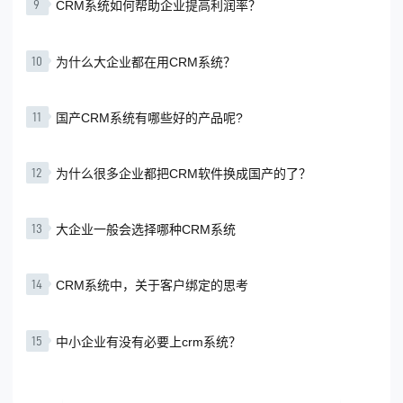
9
CRM系统如何帮助企业提高利润率？
10
为什么大企业都在用CRM系统？
11
国产CRM系统有哪些好的产品呢?
12
为什么很多企业都把CRM软件换成国产的了？
13
大企业一般会选择哪种CRM系统
14
CRM系统中，关于客户绑定的思考
15
中小企业有没有必要上crm系统？