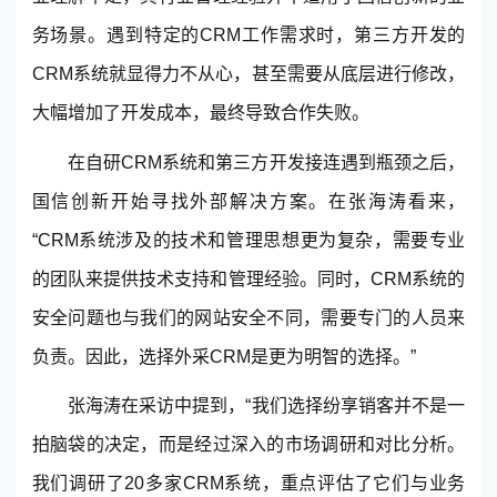
务场景
。遇到特定的CRM工作需求时，第三方开发的
CRM系统就显得力不从心，甚至需要从底层进行修改，
大幅增加了开发成本，最终导致合作失败。
在自研CRM系统和第三方开发接连遇到瓶颈之后，
国信创新开始寻找外部解决方案。在张海涛看来，
“CRM系统涉及的技术和管理思想更为复杂，需要专业
的团队来提供技术支持和管理经验。同时，CRM系统的
安全问题也与我们的网站安全不同，需要专门的人员来
负责。因此，选择外采CRM是更为明智的选择。”
张海涛在采访中提到，“我们选择
纷享销客
并不是一
拍脑袋的决定，而是经过深入的市场调研和对比分析。
我们调研了20多家CRM系统，重点评估了它们与业务