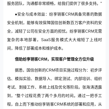
服务团队，沟通都非常顺畅，给我们提供了很多支持。”
●安全与成本效益：纷享销客CRM具备完善的数据
安全机制，能够有效保障国信创新数百万客户资料的安
全，减轻了公司在安全方面的担忧。纷享销客CRM无需
复杂的本地部署，SaaS服务模式大大缩短了上线时
间，降低了部署成本和维护成本。
借助纷享销客CRM，实现客户管理全方位升级
据悉，国信创新的CRM项目实施过程分为：初步评
估、模拟实验、数据导入、绑定测试、内部培训、组织
考试、割接工作、系统上线及优化等阶段。张海涛透露
到，“整个过程花费了两个多月的时间。通过一把手工
程，自上而下推动纷享销客CRM系统的部署和应用，从