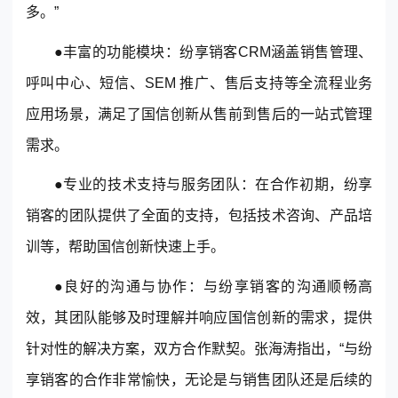
多。”
●丰富的功能模块：纷享销客CRM涵盖销售管理、
呼叫中心、短信、SEM 推广、售后支持等全流程业务
应用场景，满足了国信创新从售前到售后的一站式管理
需求。
●专业的技术支持与服务团队：在合作初期，纷享
销客的团队提供了全面的支持，包括技术咨询、产品培
训等，帮助国信创新快速上手。
●良好的沟通与协作：与纷享销客的沟通顺畅高
效，其团队能够及时理解并响应国信创新的需求，提供
针对性的解决方案，双方合作默契。张海涛指出，“与纷
享销客的合作非常愉快，无论是与销售团队还是后续的