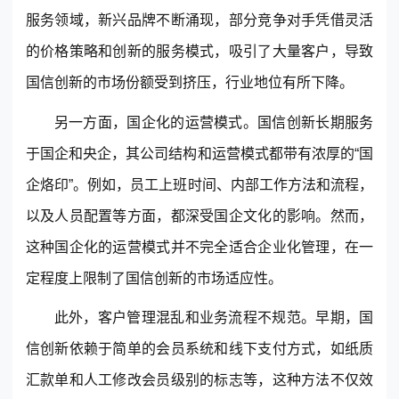
服务领域，新兴品牌不断涌现，部分竞争对手凭借灵活
的价格策略和创新的服务模式，吸引了大量客户，导致
国信创新的市场份额受到挤压，行业地位有所下降。
另一方面，国企化的运营模式。国信创新长期服务
于国企和央企，其公司结构和运营模式都带有浓厚的“国
企烙印”。例如，员工上班时间、内部工作方法和流程，
以及人员配置等方面，都深受国企文化的影响。然而，
这种国企化的运营模式并不完全适合企业化管理，在一
定程度上限制了国信创新的市场适应性。
此外，
客户管理
混乱和业务流程不规范。早期，国
信创新依赖于简单的会员系统和线下支付方式，如纸质
汇款单和人工修改会员级别的标志等，这种方法不仅效