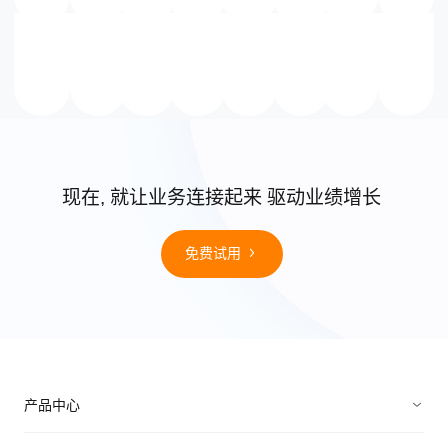
现在, 就让业务连接起来 驱动业绩增长
免费试用
产品中心