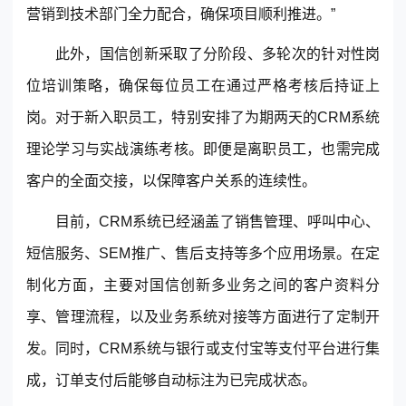
营销到技术部门全力配合，确保项目顺利推进。”
此外，国信创新采取了分阶段、多轮次的针对性岗
位培训策略，确保每位员工在通过严格考核后持证上
岗。对于新入职员工，特别安排了为期两天的CRM系统
理论学习与实战演练考核。即便是离职员工，也需完成
客户的全面交接，以保障客户关系的连续性。
目前，CRM系统已经涵盖了销售管理、呼叫中心、
短信服务、SEM推广、售后支持等多个应用场景。在定
制化方面，主要对国信创新多业务之间的客户资料分
享、管理流程，以及业务系统对接等方面进行了定制开
发。同时，CRM系统与银行或支付宝等支付平台进行集
成，订单支付后能够自动标注为已完成状态。