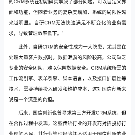
的CRM系统在初期确实解决了部分问题，可以自定义界
面和功能，但随着业务的复杂度增加，系统的局限性越
来越明显。自研CRM无法快速满足不断变化的业务需
求，导致管理效率低下。”
此外，自研CRM的安全性成为一大隐患，尤其是在
处理大量客户数据时，数据泄露的风险较高，公司缺乏
专业的安全团队，难以保障数据安全。CRM系统所需的
工作流引擎、表单引擎、脚本语言，以及接口扩展性等
技术，需要持续投入研发和维护成本，这对国信创新来
说是一个沉重的负担。
后来，国信创新也曾寻求第三方开发CRM系统，但
在合作过程中发现，这些传统行业的开发商对招投标行
业理解不足，其行业管理经验并不适用于国信创新的
业