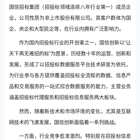
国信招标集团（招投标领域连续八年行业第一）成员企
业，公司性质为非上市股份有限公司。其客户群体为国
企、央企和大型民企等，在行业内拥有广泛影响力。
作为国内招投标行业的开创者之一，国信创新以“让
天下再无难招的标”为愿景，历经数十年的运营、创新和
发展，形成了以招投标数据服务平台技术研发为依托，
为行业参与各方提供覆盖招投标全流程的数据、信息产
品和交易服务的一站式综合数据服务的能力，主营业务
涵盖招投标代理服务和招投标信息服务两大板块。
然而，随着新技术和市场环境的变化，尤其是互联
网技术的飞速发展，国信创新面临着一系列挑战。
一方面，行业竞争愈发激烈。特别是在招投标信息