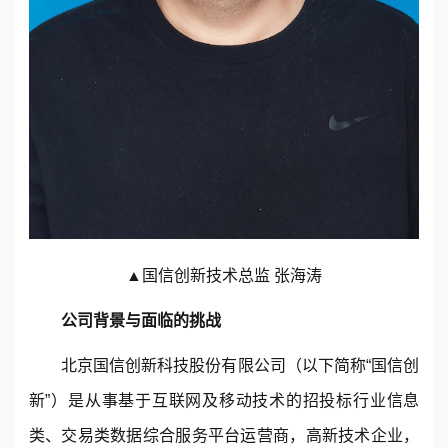
© 2013-2023 scrm.com All Rights Reserved
▲国信创新技术总监 张海涛
公司背景与面临的挑战
北京国信创新科技股份有限公司（以下简称“国信创
新”）是从事基于互联网及移动技术的招投标行业信息
类、交易类数据综合服务平台运营商，高新技术企业，