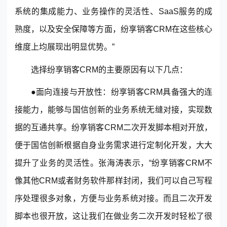
系统的集成能力、业务操作的灵活性、SaaS服务的成
熟度，以及安全保障等方面，
纷享销客
CRM在这些核心
维度上均展现出明显优势。”
选择纷享销客CRM的主要原因有以下几点：
●面向连接与开放性：纷享销客CRM具备强大的连
接能力，能够与国信创新的业务系统无缝对接，实现数
据的互通共享。纷享销客CRM二次开发脚本相对开放，
便于国信创新根据自身业务需求进行定制化开发，大大
提升了业务的灵活性。张海涛表示，“纷享销客CRM不
像其他CRM或者财务软件那样封闭，我们可以自己写程
序处理很多对象，方便与业务系统对接。而且二次开发
脚本也很开放，这让我们在做业务二次开发时轻松了很