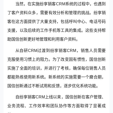
当然，在实施纷享销客CRM系统的过程中，也遇到
了客户资料众多，需要有效分析和管理的挑战。纷享销
客在这方面提供了大量支持，包括呼叫中心、电话号码
支援，以及后续的工作手机等工具的集成。这些支持帮
助国信创新更好地管理和利用客户资料。
从自研CRM过渡到纷享销客CRM，销售人员需要
克服使用习惯上的阻力。为了改变固有惯性，国信创新
实施了全面的培训，并进行了考核，确保每位销售人员
都能熟练使用新系统。新系统的实施需要一个磨合期，
国信创新通过不断试用和反馈，逐步优化系统功能。
自纷享销客CRM上线以来，国信创新在客户管理、
业务流程、工作效率和团队协作等方面取得了显著成