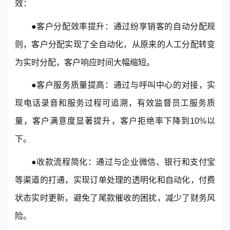
效：
●
客户分配效率提升：
通过纷享销客的自动分配规
则，客户分配实现了全自动化，从原来的人工分配转变
为实时分配，客户响应时间大幅缩短。
●客户服务质量提高：通过与呼叫中心的对接，实
现电话录音和服务过程可追溯，有效监督员工服务质
量，客户满意度显著提升，客户拒绝率下降到10%以
下。
●收款流程简化：通过与企业微信、银行和支付宝
等渠道的打通，实现订单处理的透明化和自动化，付费
状态实时更新，避免了尾款催收的困扰，减少了财务风
险。