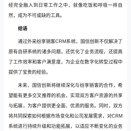
经完全融入到日常工作之中，就像吃饭和呼吸一样自
然，成为不可或缺的工具。
结语
通过外采纷享销客CRM系统，国信创新不仅解决了
原有自研系统的诸多问题，还优化了业务流程，还提高
了工作效率和客户满意度，为企业在数字化转型过程中
提供了宝贵的经验。
未来，国信创新将继续深化与纷享销客的合作，希
望能有更多交叉推荐的机会，实现双方客户资源的共享
与拓展，为客户提供更全面、优质的服务。同时，双方
将共同探索如何根据市场变化和公司发展需求，对CRM
系统进行持续升级和功能拓展，以适应不断变化的
业务