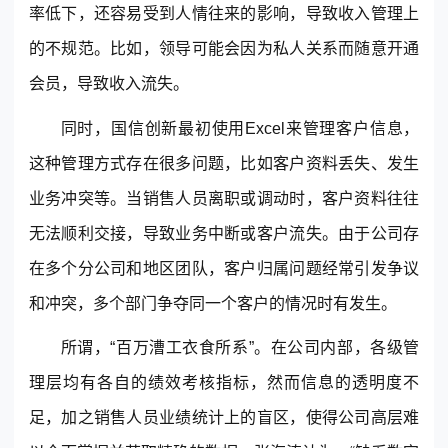
率低下，还容易受到人情往来的影响，导致收入管理上
的不规范。比如，领导可能会因为私人关系而随意开通
会员，导致收入流失。
同时，国信创新最初使用Excel来管理客户信息，
这种管理方式存在很多问题，比如客户资料丢失、发生
业务冲突等。当销售人员离职或调动时，客户资料往往
无法顺利交接，导致业务中断或客户流失。由于公司存
在多个分公司和地区团队，客户归属问题经常引发争议
和冲突，多个部门争夺同一个客户的情况时有发生。
所谓，“百万漕工衣食所系”。在公司内部，各级管
理层均有各自的绩效考核指标，然而信息的透明度不
足，加之销售人员业绩统计上的盲区，使得公司高层难