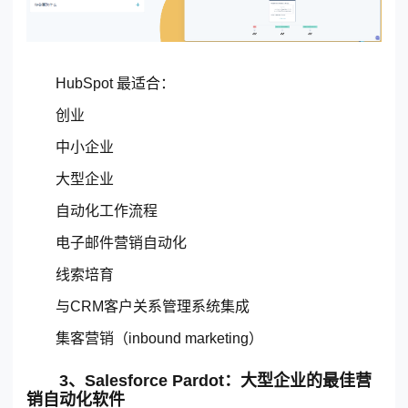
HubSpot 最适合：
创业
中小企业
大型企业
自动化工作流程
电子邮件营销自动化
线索培育
与CRM客户关系管理系统集成
集客营销（inbound marketing）
3、Salesforce Pardot：大型企业的最佳营
销自动化软件