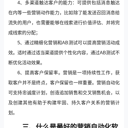
4、多渠道触达客户的能力：可提供包括消息触达
在内等一些营销动作能力，比如除了能发送召回消息给
流失的用户，也需要能够在线索进行价值评估、并将完
成线索的分配；
5、通过精细化营销和AB测试可以提高营销活动成
效。适时通过适当渠道提供个性化内容，通过AB测试不
断优化活动效果。
6、提高客户保留率。营销是一项持续性工作，获
取客户并不是终点，客户保留也一样重要。营销自动化
可支持忠诚度计划，创造追加销售和交叉销售机会，以
及创建其他有助于构建牢固、持久客户关系的营销计
划。
三、什么是最好的营销自动化软