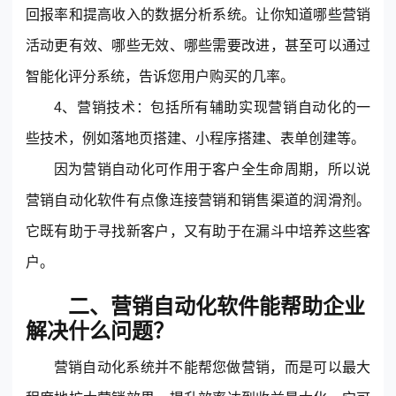
回报率和提高收入的数据分析系统。让你知道哪些营销
活动更有效、哪些无效、哪些需要改进，甚至可以通过
智能化评分系统，告诉您用户购买的几率。
4、营销技术：包括所有辅助实现营销自动化的一
些技术，例如落地页搭建、小程序搭建、表单创建等。
因为营销自动化可作用于客户全生命周期，所以说
营销自动化软件有点像连接营销和销售渠道的润滑剂。
它既有助于寻找新客户，又有助于在漏斗中培养这些客
户。
二、营销自动化软件能帮助企业
解决什么问题？
营销自动化系统并不能帮您做营销，而是可以最大