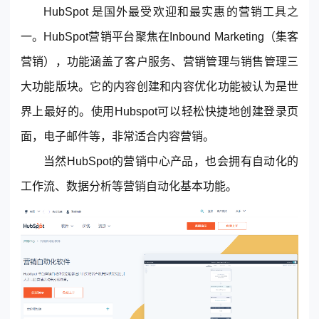
HubSpot 是国外最受欢迎和最实惠的营销工具之
一。HubSpot营销平台聚焦在Inbound Marketing（集客
营销），功能涵盖了客户服务、营销管理与销售管理三
大功能版块。它的内容创建和内容优化功能被认为是世
界上最好的。使用Hubspot可以轻松快捷地创建登录页
面，电子邮件等，非常适合内容营销。
当然HubSpot的营销中心产品，也会拥有自动化的
工作流、数据分析等营销自动化基本功能。