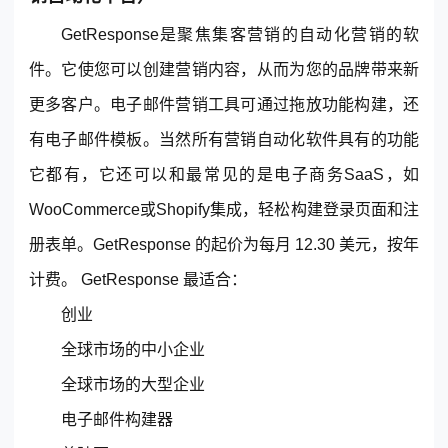
GetResponse是聚焦集客营销的自动化营销的软
件。它使您可以创建营销内容，从而为您的品牌带来新
更多客户。电子邮件营销工具可通过拖放功能构建，还
有电子邮件模板。当然所有营销自动化软件具有的功能
它都有，它还可以和最常见的是电子商务SaaS，如
WooCommerce或Shopify集成，轻松构建登录页面和注
册表单。GetResponse 的起价为每月 12.30 美元，按年
计费。 GetResponse 最适合：
创业
全球市场的中小企业
全球市场的大型企业
电子邮件构建器