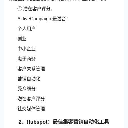
④ 潜在客户评分。
ActiveCampaign 最适合：
个人用户
创业
中小企业
电子商务
客户关系管理
营销自动化
受众细分
潜在客户评分
社交媒体管理
2、Hubspot：最佳集客营销自动化工具