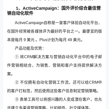
1、ActiveCampaign：国外评价综合最佳营
销自动化软件
ActiveCampaign自称是一家客户体验自动化平台，
在国外经常被各媒体评为最好的平台之一。最便宜的版
本是每月 9 美元 。Plus计划为每月 49 美元。
产品功能及优势：
① 将
CRM
解决方案与营销自动化平台中的电子邮
件营销相结合，为销售、营销和客户支持提供解决方
案。
② 不仅拥有自动化营销工作流，还可以给CRM中
的客户打标签，然后使用这些客户信息制定营销策略。
③ 表单工具可以将感兴趣的人变成潜在客户，也允
许建立多渠道营销策略，比如邮件、社交媒体等。