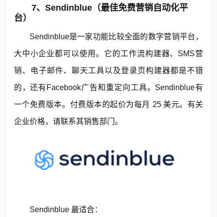
7、Sendinblue（最佳免费营销自动化平
台）
Sendinblue是一家功能比较全面的数字营销平台，
大中小企业都可以使用。它的工作流构建器、SMS营
销、电子邮件、聊天工具以及登录页构建器都是不错
的，还有Facebook广告和重定向工具。Sendinblue有
一个免费版本。付费版本的起价为每月 25 美元。有关
企业价格，请联系其销售部门。
Sendinblue 最适合：