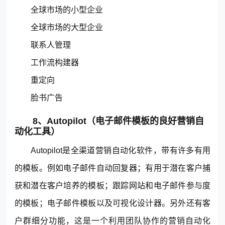
全球市场的小型企业
全球市场的大型企业
联系人管理
工作流构建器
重定向
脸书广告
8、Autopilot（电子邮件模板的良好营销自
动化工具）
Autopilot是全渠道营销自动化软件，带有许多有用
的模板。例如电子邮件自动回复器；有用于潜在客户捕
获和潜在客户培养的模板；跟踪网站和电子邮件参与度
的模板；电子邮件模板以及可视化设计器。另外还有客
户群细分功能，这是一个利用团队协作的营销自动化