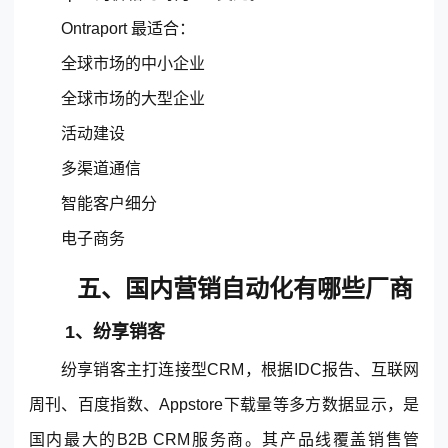
Ontraport 最适合：
全球市场的中小企业
全球市场的大型企业
活动建设
多渠道通信
智能客户细分
电子商务
五、国内营销自动化有哪些厂商
1、
纷享销客
纷享销客
主打连接型CRM，根据IDC报告、互联网
周刊、百度指数、Appstore下载量等多方数据显示，是
国内最大的B2B CRM服务商。其产品线覆盖销售管