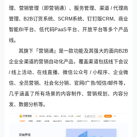
理、营销管理（即营销通）、服务管理、渠道 / 代理商
管理、B2B订货系统、SCRM系统、钉钉版CRM、商业
智能BI平台、低代码PaaS平台、开放平台等多个产品
线。
其旗下「营销通」是一款功能及其强大的面向B2B
企业全渠道的营销自动化产品，覆盖渠道包括线下会议
/ 线上活动、在线直播、微信公众号 / 小程序、企业微
信、全员营销、社会化分销、官网/广告/短信/邮件等，
几乎涵盖了所有场景的内容制作、营销规划、内容分
发、数据分析等。