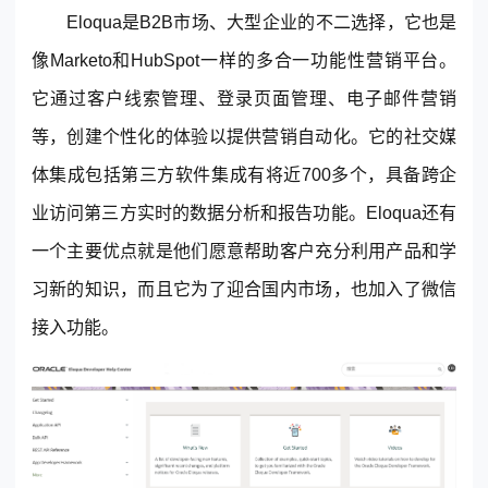
Eloqua是B2B市场、大型企业的不二选择，它也是
像Marketo和HubSpot一样的多合一功能性营销平台。
它通过客户线索管理、登录页面管理、电子邮件营销
等，创建个性化的体验以提供营销自动化。它的社交媒
体集成包括第三方软件集成有将近700多个，具备跨企
业访问第三方实时的数据分析和报告功能。Eloqua还有
一个主要优点就是他们愿意帮助客户充分利用产品和学
习新的知识，而且它为了迎合国内市场，也加入了微信
接入功能。