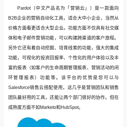
Pardot（中文产品名为「营销云」）是一款面向
B2B企业的营销自动化工具，适合大中小企业，当然从
价格方面看更适合大型企业。功能方面不仅具有社交媒
体和电子邮件营销功能，可以构建跨渠道的客户旅程。
另外它还有着自动挖掘、培育线索的功能，强大的集成
功能，可视化的投资回报率、个性化的用户体验以及丰
富的报表（如客户的生命周期管理报表、营销活动的闭
环管理报表）功能等。该平台的优势是您可以与
Salesforce销售云搭配使用，这几乎是营销团队和销售
团队最好用的工具，还能让两个部门很好的协作。但在
成熟度方面不如Marketo和HubSpot。