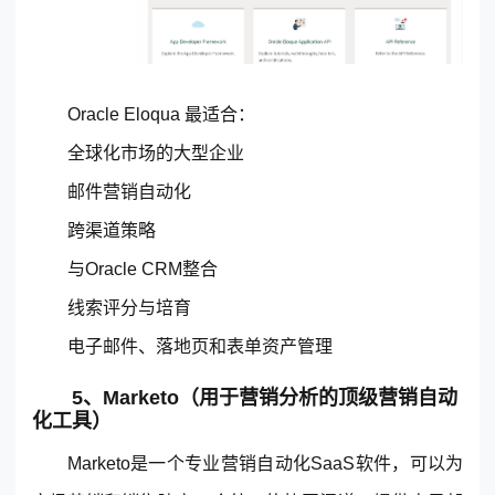
Oracle Eloqua 最适合：
全球化市场的大型企业
邮件营销自动化
跨渠道策略
与Oracle CRM整合
线索评分与培育
电子邮件、落地页和表单资产管理
5、Marketo（用于营销分析的顶级营销自动
化工具）
Marketo是一个专业营销自动化SaaS软件，可以为