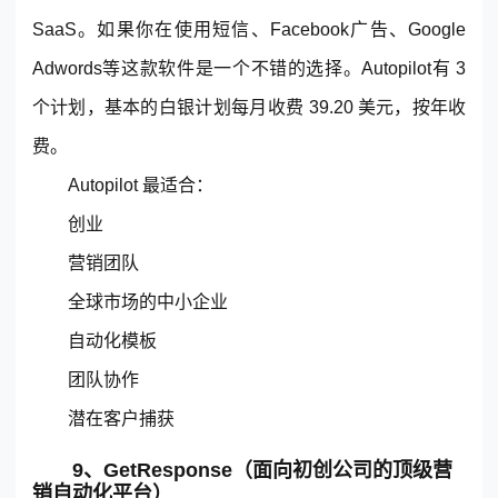
SaaS。如果你在使用短信、Facebook广告、Google
Adwords等这款软件是一个不错的选择。Autopilot有 3
个计划，基本的白银计划每月收费 39.20 美元，按年收
费。
Autopilot 最适合：
创业
营销团队
全球市场的中小企业
自动化模板
团队协作
潜在客户捕获
9、GetResponse（面向初创公司的顶级营
销自动化平台）