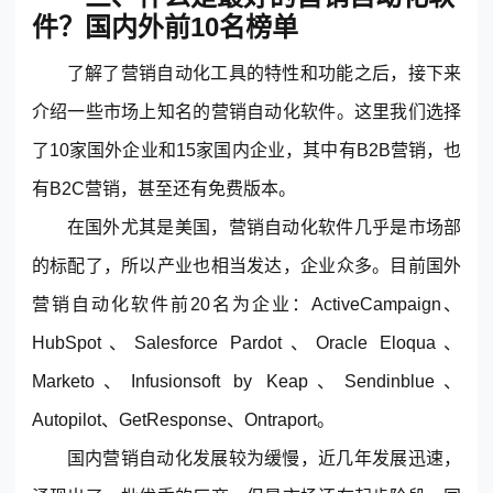
件？国内外前10名榜单
了解了营销自动化工具的特性和功能之后，接下来
介绍一些市场上知名的营销自动化软件。这里我们选择
了10家国外企业和15家国内企业，其中有B2B营销，也
有B2C营销，甚至还有免费版本。
在国外尤其是美国，营销自动化软件几乎是市场部
的标配了，所以产业也相当发达，企业众多。目前国外
营销自动化软件前20名为企业：ActiveCampaign、
HubSpot、Salesforce Pardot、Oracle Eloqua、
Marketo、Infusionsoft by Keap、Sendinblue、
Autopilot、GetResponse、Ontraport。
国内营销自动化发展较为缓慢，近几年发展迅速，