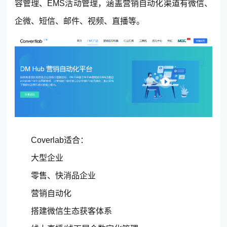
容管理、EMS活动管理，涵盖营销自动化渠道有微信、
企微、短信、邮件、视频、直播等。
Coverlab适合：
大型企业
零售、快消品企业
营销自动化
搭建微信生态获客体系