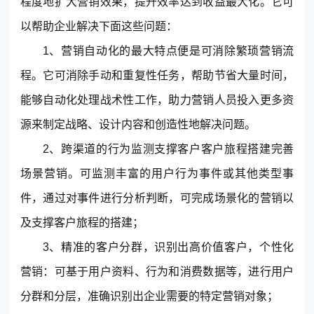
程度地扩大营销效果，提升效率达到收益最大化。它可
以帮助企业解决下面这些问题：
1、营销自动化的最大特点便是可消除繁琐营销流
程。它可消除手动和重复性任务，帮助节省大量时间，
能够自动化处理战术性工作，助力营销人员投入更多资
源来制定战略、设计内容和创造性地解决问题。
2、跨渠道的行为监测支撑客户客户旅程搭建完善
场景营销。可监测丰富的用户行为事件或其他类型事
件，通过对事件进行分析判断，可完成场景化的营销以
及支撑客户旅程的搭建；
3、精准的客户分群，识别出高价值客户，个性化
营销：可基于用户资料、行为和消费数据等，进行用户
分群和分层，准确识别出企业需要的特定营销对象；