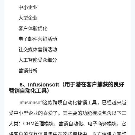
中小企业
大型企业
客户体验优化
电子邮件营销活动
社交媒体营销活动
人工智能受众细分
营销分析
6、Infusionsoft（用于潜在客户捕获的良好
营销自动化工具）
Infusionsoft这款跨境自动化营销工具，已经越来越
受中小型企业的喜爱了。其主要的功能模块包含以下三
大类：CRM管理模块、营销自动化、电子商务模块，它
将客户的交互信息集中在这些模块中，以方便建立完整