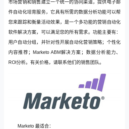
市场营销和销售建立一个统一的协同渠道，提供电子邮
件自动化培育服务，它具有所需的数据分析功能可以帮
您来跟踪和衡量活动效果，是一个多功能的营销自动化
软件解决方案，可以满足您的所有需求。功能主要有：
用户自动分组，并针对性开展自动化营销策略；个性化
内容推荐；Marketo ABM解决方案；数据分析能力、
ROI分析。有关价格，请联系他们的销售团队。
Marketo 最适合：