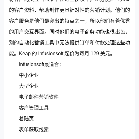
的客户资料，帮助制作更具针对性的营销计划。他们的
客户服务是他们最突出的特点之一，所以他们有着优秀
的用户交互界面。同时他们的电子商务功能也很出色，
别的自动化营销工具中无法提供订单和付款处理这些功
能。Keap 的 Infusionsoft 起价为每月 129 美元。
Infusionsoft最适合：
中小企业
大型企业
电子邮件营销软件
客户管理
工具
着陆页
表单获取线索