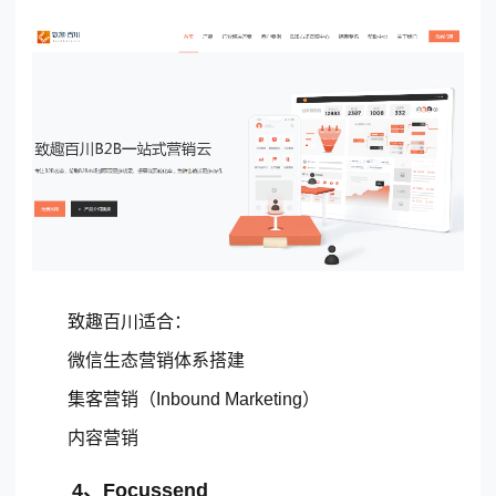
致趣百川适合：
微信生态营销体系搭建
集客营销（Inbound Marketing）
内容营销
4、Focussend