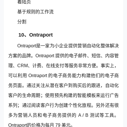
着陆页
基于规则的工作流
分割
10、Ontraport
Ontraport是一家为小企业提供营销自动化整体解决
方案的品牌。Ontraport 提供的电子邮件、短信、内容管
理、CRM、计费、在线支付等服务非常方便。事实上，
可以利用 Ontraport 的电子商务能力构建他们的电子商
务页面。通过关注从潜在客户到购买后的跟进，自动化
客户的生命周期；使用预先构建的智能模板来运行广告
系列；通过阅读客户行为创建个性化旅程。另外还有很
多为营销人员和电子商务提供的 A / B 测试等工具。
Ontraport的价格为每月 79 美元。