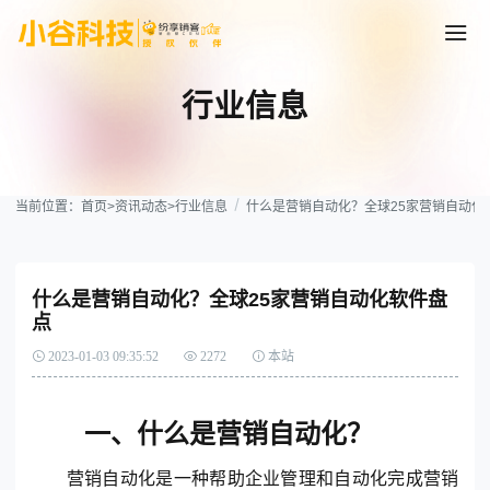
行业信息
当前位置：
首页
>
资讯动态
>
行业信息
什么是营销自动化？全球25家营销自动化
什么是营销自动化？全球25家营销自动化软件盘
点
2023-01-03 09:35:52
2272
本站
一、什么是营销自动化？
营销自动化是一种帮助企业管理和自动化完成营销