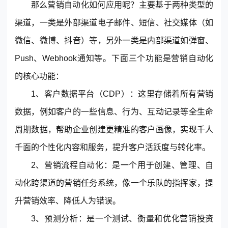
那么营销自动化如何应用呢？主要基于两种类型的
© 2013-2023 scrm.com All Rights Reserved
渠道，一类是外部渠道电子邮件、短信、社交媒体（如
微信、微博、抖音）等，另外一类是内部渠道如弹窗、
Push、Webhook通知等。下面三个功能是营销自动化
的核心功能：
1、客户数据平台（CDP）：这里存储着所有营销
数据，例如客户的一些信息、行为、互动记录等全生命
周期数据，帮助企业创建更精准的客户画像，实现千人
千面的个性化内容和服务，提升客户活跃度与转化率。
2、营销流程自动化：是一个用于创建、管理、自
动化跨渠道的营销任务系统，像一个乐队的指挥家，提
升营销效率、降低人为错误。
3、预测分析：是一个测试、衡量和优化营销投资