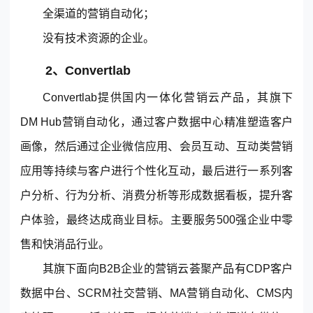
全渠道的营销自动化；
没有技术资源的企业。
2、Convertlab
Convertlab提供国内一体化营销云产品，其旗下
DM Hub营销自动化，通过客户数据中心精准塑造客户
画像，然后通过企业微信应用、会员互动、互动类营销
应用等持续与客户进行个性化互动，最后进行一系列客
户分析、行为分析、消费分析等形成数据看板，提升客
户体验，最终达成商业目标。主要服务500强企业中零
售和快消品行业。
其旗下面向B2B企业的营销云荟聚产品有CDP客户
数据中台、SCRM社交营销、MA营销自动化、CMS内