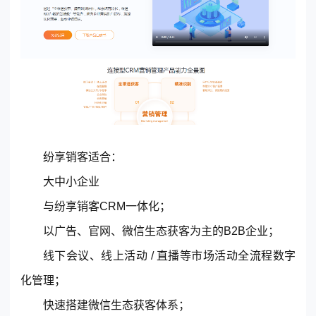
纷享销客适合：
大中小企业
与纷享销客CRM一体化；
以广告、官网、微信生态获客为主的B2B企业；
线下会议、线上活动 / 直播等市场活动全流程数字
化管理；
快速搭建微信生态获客体系；