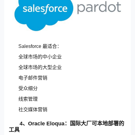
Salesforce 最适合：
全球市场的中小企业
全球市场的大型企业
电子邮件营销
受众细分
线索管理
社交媒体营销
4、Oracle Eloqua：国际大厂可本地部署的
工具