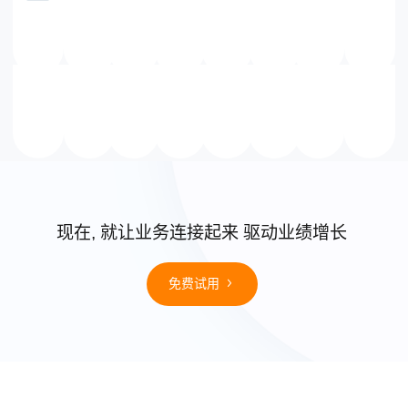
现在, 就让业务连接起来 驱动业绩增长
免费试用