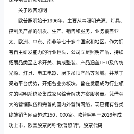
关于欧普照明
欧普照明始于1996年，主要从事照明光源、灯具、
控制类产品的研发、生产、销售和服务，业务覆盖亚
太、欧洲、中东、南非等七十多个国家和地区。作为拥
有自主研发能力的行业巨头，公司立足照明产品，持续
拓展品类至艺术开关、集成整装、产品涵盖LED及传统
光源、灯具、电工电器、厨卫吊顶产品等领域。并基于
渠道平台优势，开拓各业务板块，旨在发展成为行业领
先的照明系统及集成家居综合解决方案服务商。凭借强
大的营销队伍和完善的国内外营销网络，现已拥有各类
终端销售网点超过150，000家。欧普照明于2016年成
功上市，欧普股票简称“欧普照明”，股票代码