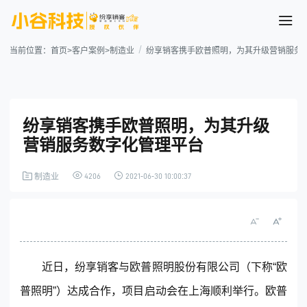
当前位置：
首页
>
客户案例
>
制造业
纷享销客携手欧普照明，为其升级营销服务数
纷享销客携手欧普照明，为其升级
营销服务数字化管理平台
4206
2021-06-30 10:00:37
制造业
案例详情
近日，
纷享销客
与欧普照明股份有限公司（下称“欧
普照明”）达成合作，项目启动会在上海顺利举行。欧普