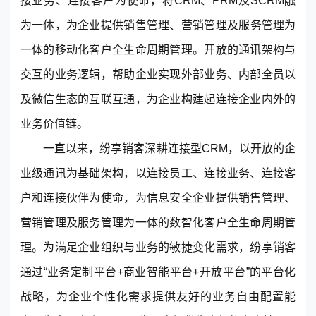
接业务、连接客户为使命，将CRM、PRM及SCRM融
© 2013-2023 scrm.com All Rights Reserved
为一体，为企业提供
销售管理
、
营销管理
及服务管理为
一体的移动化客户全生命周期管理。开放的通讯架构与
交互的业务逻辑，帮助企业实现外部业务、内部全员以
及微信生态的互联互通，为企业构建起连接企业内外的
业务价值链。
一直以来，纷享销客深耕
连接型CRM
，以开放的企
业级通讯为基础架构，以连接员工、连接业务、连接客
户和连接伙伴为使命，为信息安全企业提供销售管理、
营销管理及服务管理为一体的数智化客户全生命周期管
理。为满足企业组织与业务的敏捷变化需求，纷享销客
通过“业务定制平台+商业智能平台+开放平台”的平台化
战略，为企业个性化需求提供友好的业务自由配置能