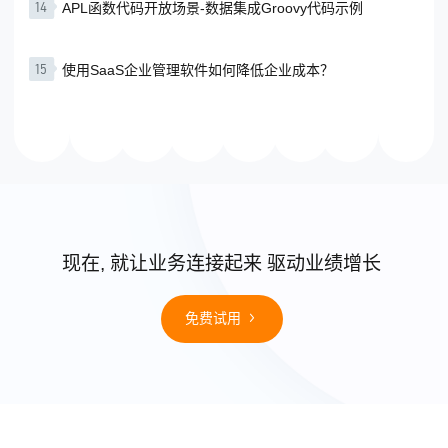
14
APL函数代码开放场景-数据集成Groovy代码示例
15
使用SaaS企业管理软件如何降低企业成本？
现在, 就让业务连接起来 驱动业绩增长
免费试用