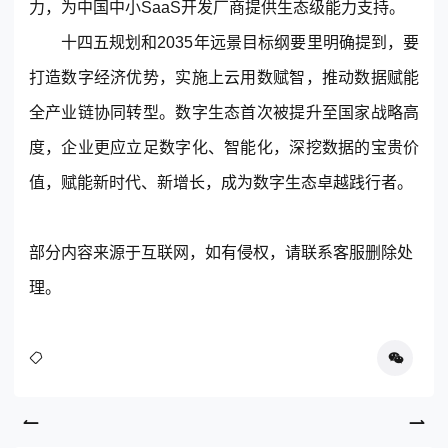
力，为中国中小
SaaS
开发厂商提供生态级能力支持。
十四五规划和2035年远景目标纲要里明确提到，要
打造数字经济优势，实施上云用数赋智，推动数据赋能
全产业链协同转型。数字生态首次被提升至国家战略高
度，企业更应立足数字化、智能化，深挖数据的宝贵价
值，赋能新时代、新增长，成为数字生态卓越践行者。
部分内容来源于互联网，如有侵权，请联系客服删除处
理。