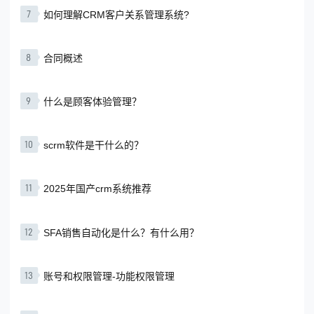
7
如何理解CRM客户关系管理系统?
8
合同概述
9
什么是顾客体验管理？
10
scrm软件是干什么的？
11
2025年国产crm系统推荐
12
SFA销售自动化是什么？有什么用？
13
账号和权限管理-功能权限管理