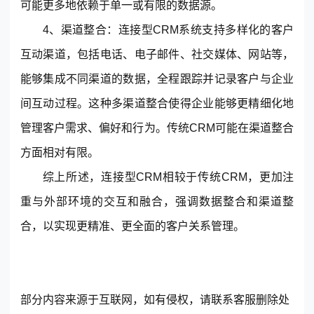
可能更多地依赖于单一或有限的数据源。
© 2013-2023 scrm.com All Rights Reserved
4、渠道整合：连接型CRM系统支持多样化的客户
互动渠道，包括电话、电子邮件、社交媒体、网站等，
能够集成不同渠道的数据，全程跟踪并记录客户与企业
间互动过程。这种多渠道整合使得企业能够更精细化地
管理客户需求、偏好和行为。传统CRM可能在渠道整合
方面相对有限。
综上所述，连接型CRM相较于传统CRM，更加注
重与外部环境的交互和融合，强调数据整合和渠道整
合，以实现更精准、更全面的客户关系管理。
部分内容来源于互联网，如有侵权，请联系客服删除处