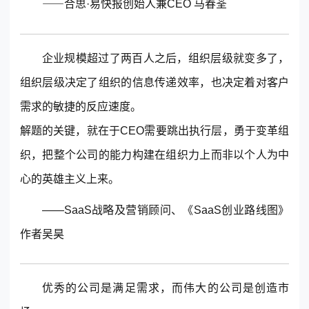
⸺合思·易快报创始人兼CEO 马春荃
企业规模超过了两百人之后，组织层级就变多了，
组织层级决定了组织的信息传递效率，也决定着对客户
需求的敏捷的反应速度。
解题的关键，就在于CEO需要跳出执行层，勇于变革组
织，把整个公司的能力构建在组织力上而非以个人为中
心的英雄主义上来。
——SaaS战略及营销顾问、《SaaS创业路线图》
作者吴昊
优秀的公司是满足需求，而伟大的公司是创造市