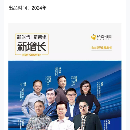
出品时间：
2024年
东莞客服热线
18929299059
(每天：8:00 — 22:00 全年无休)
购买咨询
售后服务