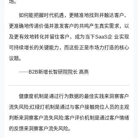
场。
如何能把握时代机遇，更精准地找到并触达客户、
更准确地传递价值并激发客户的共鸣产生真实需求，以
及更有效地转化并留住客户，成为当下SaaS企 业实现
可持续增长的关键能力，而这些正是市场力打造的核心
议题。
⸺B2B新增长智研院院长 高燕
健康度机制是通过行为数据的最佳实践来洞察客户
流失风险;红绿灯机制是通过与客户接触岗位人员的主观
判断来洞察客户流失风险;客户评价机制是通过客户情绪
的反馈来洞察客户流失风险。