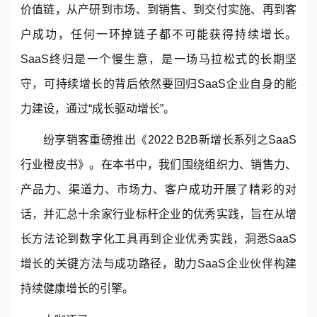
价值链，从产研到市场、到销售、到交付实施、再到客
户成功，任何一环掉链子都不可能获得持续增长。
SaaS终归是一个慢生意，是一场马拉松式的长期坚
守，可持续增长的背后依然要回归SaaS企业自身的能
力建设，通过“成长驱动增长”。
纷享销客
重磅推出《2022 B2B新增长系列之SaaS
行业橙皮书》。在本书中，我们围绕组织力、销售力、
产品力、渠道力、市场力、客户成功开展了精彩的对
话，并汇总十余家行业标杆企业的优秀实践，旨在从增
长方法论到数字化工具再到企业优秀实践，洞悉SaaS
增长的关键方法与成功路径，助力SaaS企业伙伴构建
持续健康增长的引擎。