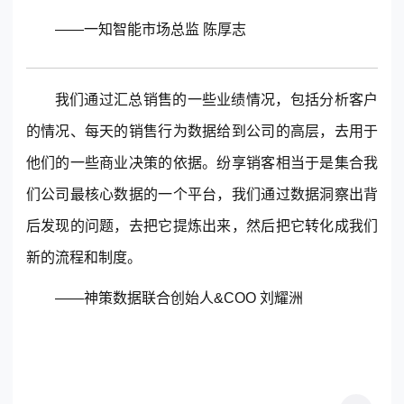
——一知智能市场总监 陈厚志
我们通过汇总销售的一些业绩情况，包括分析客户
的情况、每天的销售行为数据给到公司的高层，去用于
他们的一些商业决策的依据。纷享销客相当于是集合我
们公司最核心数据的一个平台，我们通过数据洞察出背
后发现的问题，去把它提炼出来，然后把它转化成我们
新的流程和制度。
——神策数据联合创始人&COO 刘耀洲