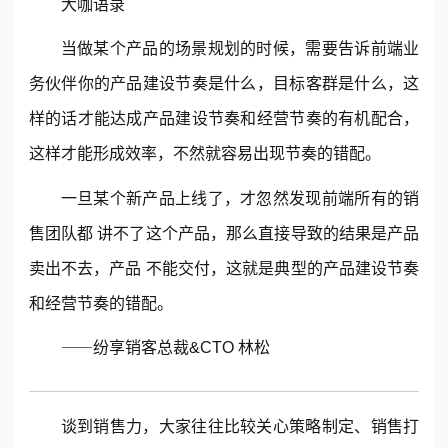
大咖语录
当做某个产品的场景规划的时候，需要告诉前端业
务伙伴你的产品建设节奏是什么，目标客群是什么，这
样的话才能达成产品建设节奏和经营节奏的有机配合，
这样才能形成效率，不然就容易出现节奏的错配。
一旦某个新产品上线了，才忽然发现前端所有的销
售团队都 讲不了这个产品，那么直接导致的结果是产品
卖出不去，产品 不能交付，这就是典型的产品建设节奏
和经营节奏的错配。
⸺
纷享销客
总裁&CTO 林松
谈到销售力，大家往往比较关心策略制定、销售打