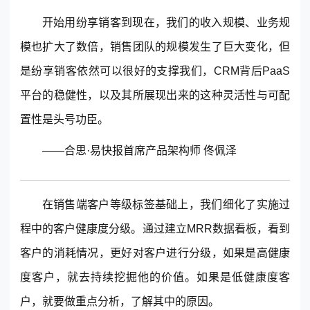
开始用纷享销客到现在，我们的收入规模、业务规
模也扩大了数倍，销售团队的规模发生了巨大变化，但
是纷享销客依然可以很好的支撑我们，CRM背后PaaS
平台的稳健性，以及其所展现出来的这种灵活性与可配
置性是头号功臣。
——合思·易快报首席产品架构师 佟佩泽
在销售端客户等级标签基础上，我们细化了实施过
程中的客户健康度分级。通过建立MRR数据看板，看到
客户的消耗情况，更好对客户进行分级，如果是高健康
度客户，就去持续挖掘他的价值。如果是低健康度客
户，就要做重点分析，了解其中的原因。