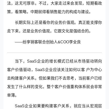
法，这无可厚非。不过，大家走过来会发现，短期看政
策，看策略，中期就得看销售能力的构成与建设。
长期实际上还是看你的业务价值观。真正能支撑你
走下来，还是业务价值观，它跟文化是强结合的。
——
纷享销客
联合创始人&COO李全良
当下，SaaS企业的增长模式已经从市场驱动转向
客户价值驱动，SaaS企业应该关注如何以客 户为中心
去构建客户关系。但如果我们不去思考，当前客户已经
发生了什么样的变化，整个客户价值重构体系就会非常
单薄。
SaaS企业如果要构建客户关系，就应当从宏观层