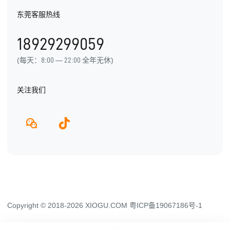
东莞客服热线
用户手册
发展历程
18929299059
产品动态
(每天：8:00 — 22:00 全年无休)
关注我们
Copyright © 2018-2026 XIOGU.COM
粤ICP备19067186号-1