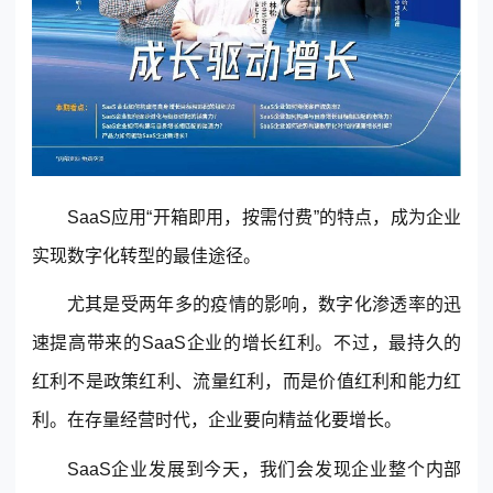
© 2013-2023 scrm.com All Rights Reserved
SaaS应用“开箱即用，按需付费”的特点，成为企业
实现数字化转型的最佳途径。
尤其是受两年多的疫情的影响，数字化渗透率的迅
速提高带来的SaaS企业的增长红利。不过，最持久的
红利不是政策红利、流量红利，而是价值红利和能力红
利。在存量经营时代，企业要向精益化要增长。
SaaS企业发展到今天，我们会发现企业整个内部