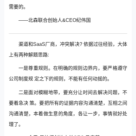
需要的。
——北森联合创始人&CEO纪伟国
渠道和SaaS厂商，冲突解决? 依据过往经验，大体
上有两种解题思路:
一是尊重规则。在明确的规则边界内，要严格遵守
公司制度规 定之下的规则，不能有任何动摇的。
二是面对模糊地带，要充分让时间去解决问题，不
要着急决 策。要把所有的证据内容沟通清楚，互相之间
沟通清楚，本着做生意的角度，各让一步，事情就好处
理了。