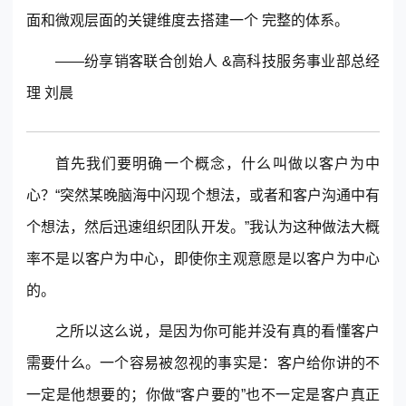
面和微观层面的关键维度去搭建一个 完整的体系。
——纷享销客联合创始人 &高科技服务事业部总经
理 刘晨
首先我们要明确一个概念，什么叫做以客户为中
心？“突然某晚脑海中闪现个想法，或者和客户沟通中有
个想法，然后迅速组织团队开发。”我认为这种做法大概
率不是以客户为中心，即使你主观意愿是以客户为中心
的。
之所以这么说，是因为你可能并没有真的看懂客户
需要什么。一个容易被忽视的事实是：客户给你讲的不
一定是他想要的；你做“客户要的”也不一定是客户真正