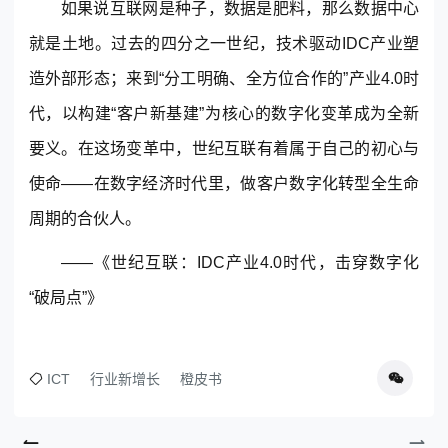
如果说互联网是种子，数据是肥料，那么数据中心
就是土地。过去的四分之一世纪，技术驱动IDC产业塑
造外部形态；来到“分工明确、全方位合作的”产业4.0时
代，以构建“客户新基建”为核心的数字化变革成为全新
要义。在这场变革中，世纪互联有着属于自己的初心与
使命——在数字经济时代里，做客户数字化转型全生命
周期的合伙人。
——《世纪互联：IDC产业4.0时代，击穿数字化
“破局点”》
ICT
行业新增长
橙皮书