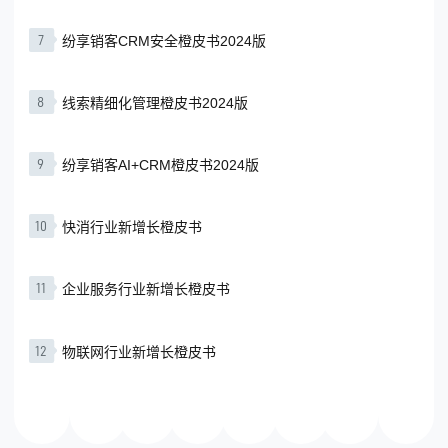
7
纷享销客CRM安全橙皮书2024版
8
线索精细化管理橙皮书2024版
9
纷享销客AI+CRM橙皮书2024版
10
快消行业新增长橙皮书
11
企业服务行业新增长橙皮书
12
物联网行业新增长橙皮书