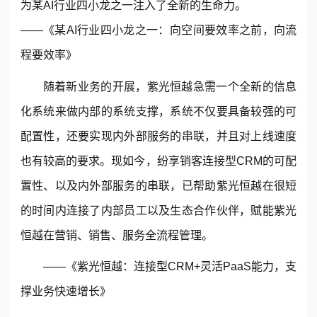
为某AI行业四小龙之一注入了全新的生命力。
——《某AI行业四小龙之一：向空间要效率之前，向流
程要效率》
随着新业务的开展，紫光恒越急需一个全新的信息
化系统来做内部的系统支撑，系统不仅要具备较强的可
配置性，还要实现内外部服务的串联，并且对上线速度
也有较高的要求。现如今，纷享销客连接型CRM的可配
置性、以及内外部服务的串联，已帮助紫光恒越在很短
的时间内连接了内部员工以及生态合作伙伴，赋能紫光
恒越在营销、销售、服务全流程管理。
——《紫光恒越：连接型CRM+灵活PaaS能力，支
撑业务快速增长》