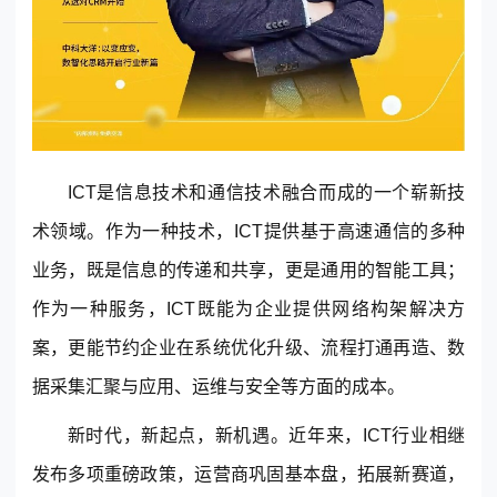
© 2013-2023 scrm.com All Rights Reserved
ICT是信息技术和通信技术融合而成的一个崭新技
术领域。作为一种技术，ICT提供基于高速通信的多种
业务，既是信息的传递和共享，更是通用的智能工具；
作为一种服务，ICT既能为企业提供网络构架解决方
案，更能节约企业在系统优化升级、流程打通再造、数
据采集汇聚与应用、运维与安全等方面的成本。
新时代，新起点，新机遇。近年来，ICT行业相继
发布多项重磅政策，运营商巩固基本盘，拓展新赛道，