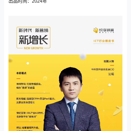
出品时间：
2024年
东莞客服热线
18929299059
(每天：8:00 — 22:00 全年无休)
购买咨询
售后服务