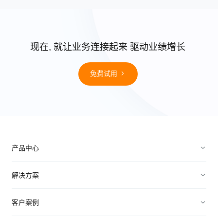
现在, 就让业务连接起来 驱动业绩增长
免费试用
产品中心
销售管理
解决方案
营销管理
电子制造
客户案例