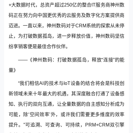
+大数据时代，总资产超过250亿的整合IT服务商神州数
码正在努力向中国更优秀的云服务及数字化方案提供商
迈进。一直以来，神州数码对于
CRM
系统的探索从未停
止，为打破数据孤岛，进一步释放价值，神州数码坚信
纷享销客便是最佳合作伙伴。
——《神州数码：打破数据孤岛，释放“连接”的能
量》
“我们相信AI的技术与IoT设备的结合将会是科技创
新领域未来十年最大的机遇，其深度融合打通了设备感
知、执行的双向互通，让全量数据的自主感知分析成为
可能，除‘空间效率’外，或许我们需要更多维度的效率
提升。”可追溯、可查询、可持续，PRM+CRM双引擎