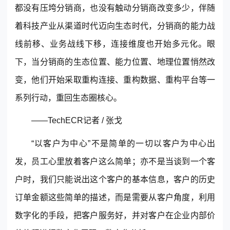
都没有压垮分销商，也没有触动分销商改变多少，伴随
着科技产业从渠道时代迈向生态时代，分销商的能力战
线前移、业务战线下移，连接维度也开始多元化。眼
下，当分销商的生态位置、能力位置、地理位置悄然改
变，他们开始采取重构连接、重构数据、重构平台等一
系列行动，重回生态圈核心。
——TechECR记者 / 张戈
“以客户为中心”不是简单的一切以客户为中心出
发，员工心里放着客户这么简单；亦不是当谈到一个客
户时，我们只能说出这个客户的基本信息，客户的历史
订单金额这些简单的描述，而是需要从客户角度，利用
数字化的手段，把客户服务好，并对客户在企业内部价