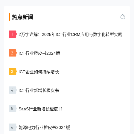
热点新闻
1
2万字详解：2025年ICT行业CRM应用与数字化转型实践
2
ICT行业橙皮书2024版
3
ICT企业如何持续增长
4
ICT行业新增长橙皮书
5
SaaS行业新增长橙皮书
6
能源电力行业橙皮书2024版