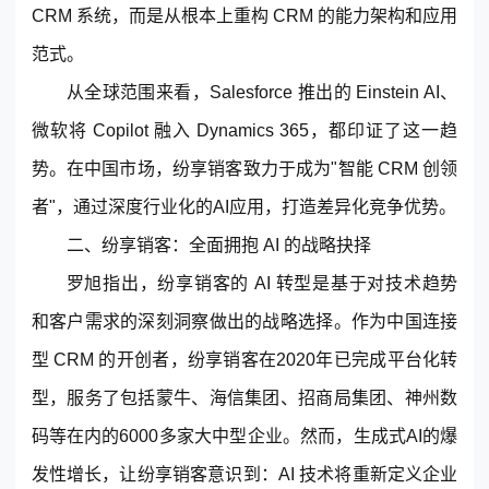
CRM 系统，而是从根本上重构 CRM 的能力架构和应用
范式。
从全球范围来看，Salesforce 推出的 Einstein AI、
微软将 Copilot 融入 Dynamics 365，都印证了这一趋
势。在中国市场，纷享销客致力于成为"智能 CRM 创领
者"，通过深度行业化的AI应用，打造差异化竞争优势。
二、纷享销客：全面拥抱 AI 的战略抉择
罗旭指出，纷享销客的 AI 转型是基于对技术趋势
和客户需求的深刻洞察做出的战略选择。作为中国连接
型 CRM 的开创者，纷享销客在2020年已完成平台化转
型，服务了包括蒙牛、海信集团、招商局集团、神州数
码等在内的6000多家大中型企业。然而，生成式AI的爆
发性增长，让纷享销客意识到：AI 技术将重新定义企业