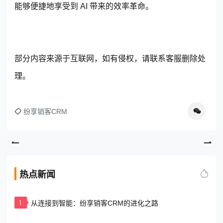
能够便捷地享受到 AI 带来的效率革命。
部分内容来源于互联网，如有侵权，请联系客服删除处
理。
纷享销客CRM
热点新闻
1
从连接到智能：纷享销客CRM的进化之路