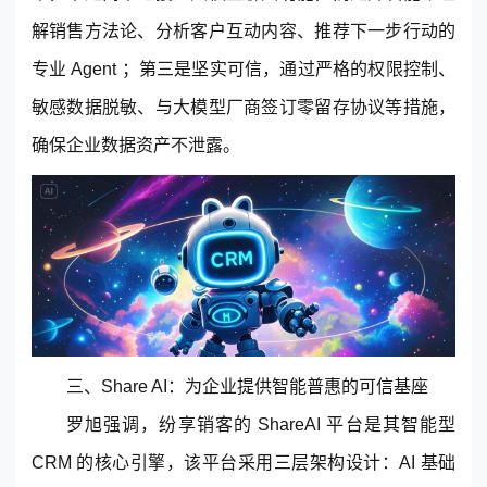
解销售方法论、分析客户互动内容、推荐下一步行动的
专业 Agent ；第三是坚实可信，通过严格的权限控制、
敏感数据脱敏、与大模型厂商签订零留存协议等措施，
确保企业数据资产不泄露。
三、Share AI：为企业提供智能普惠的可信基座
罗旭强调，纷享销客的 ShareAI 平台是其智能型
CRM 的核心引擎，该平台采用三层架构设计：AI 基础