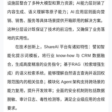
设施层整合了多种大模型和算力资源；AI能力层封装了
内容生成、语义理解等原子能力；AI 应用层则面向营
销、销售、服务等具体场景提供开箱即用的解决方案。
这种分层设计既保证了技术的前沿性，又确保了业务落
地的实用性。
在技术创新上，ShareAI 平台有诸如特性：譬如智
能化提示词模板，将行业 know-how 与 CRM 数据融
合，生成高度精准的业务指令；基于RAG（检索增强生
成）的语义检索系统，能够理解自然语言查询并返回权
限范围内的相关信息；模块化 Agent 架构支持跨场景的
能力复用，提升开发效率；全面的安全机制则包括数据
脱敏、审计日志、毒性检测等，满足企业级应用的合规
要求。