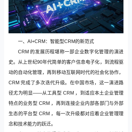
© 2013-2023 scrm.com All Rights Reserved
一、AI+CRM：智能型CRM的新范式
CRM 的发展历程堪称一部企业数字化管理的演进
史。从上世纪90年代简单的客户信息电子化，到流程驱
动的自动化管理，再到移动互联网时代的社会化协作，
CRM 完成了多次迭代升级。在中国市场，这一演进路
径尤为明显——从工具型 CRM ，到适应本土企业管理
特点的业务型 CRM ，再到连接企业内部各部门与外部
生态的平台型 CRM ，每一次升级都对应着企业管理理
念和技术能力的跃迁。