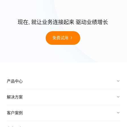
现在, 就让业务连接起来 驱动业绩增长
免费试用
产品中心
销售管理
解决方案
营销管理
电子制造
客户案例
服务管理
装备制造