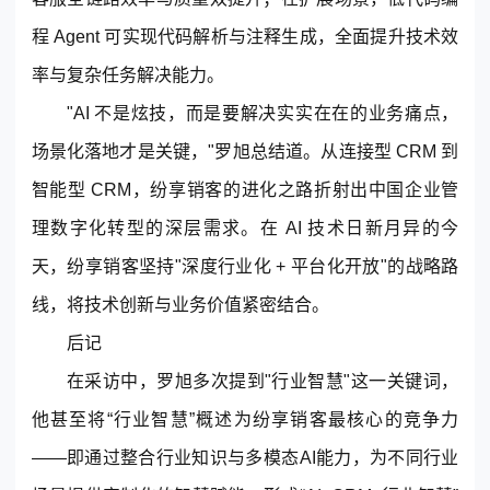
程 Agent 可实现代码解析与注释生成，全面提升技术效
率与复杂任务解决能力。
"AI 不是炫技，而是要解决实实在在的业务痛点，
场景化落地才是关键，"罗旭总结道。从连接型 CRM 到
智能型 CRM，纷享销客的进化之路折射出中国企业管
理数字化转型的深层需求。在 AI 技术日新月异的今
天，纷享销客坚持"深度行业化 + 平台化开放"的战略路
线，将技术创新与业务价值紧密结合。
后记
在采访中，罗旭多次提到"行业智慧"这一关键词，
他甚至将“行业智慧”概述为纷享销客最核心的竞争力
——即通过整合行业知识与多模态AI能力，为不同行业