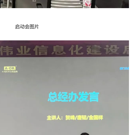
启动会图片