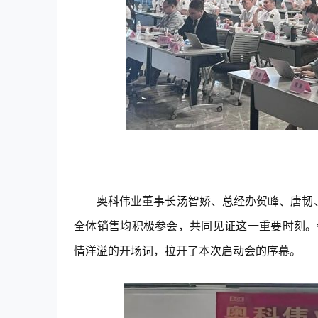
奥科伟业董事长汤智娇、总经办贺峰、唐韧
全体销售均积极参会，共同见证这一重要时刻。
情洋溢的开场词，拉开了本次启动会的序幕。