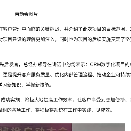
启动会图片
在
客户管理
中面临的关键挑战，并介绍了此次项目的目标范围、
对项目建设的理解更加深入，同时也为项目的后续实施奠定了坚
先后发言，总经办领导在讲话中纷纷表示：
CRM
数字化项目的
，更是提升客户服务质量、优化内部管理流程、推动企业可持续
学习新知识、掌握新技能。
的成功实施，将极大地提高工作效率，让客户享受到更加便捷、
目组的各项工作，将积极将系统在工作中实践、见成效。