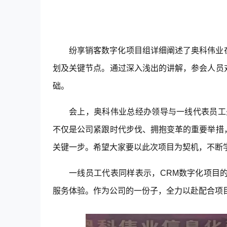
纷享销客
数字化项目组详细阐述了奥科伟业
划及关键节点。通过深入浅出的讲解，参会人员
础。
会上，奥科伟业总经办领导与一线代表员工
不仅是公司紧跟时代步伐、拥抱变革的重要举措
关键一步。希望大家要以此次项目为契机，不断
一线员工代表同样表示，CRM数字化项目
服务体验。作为公司的一份子，全力以赴配合项