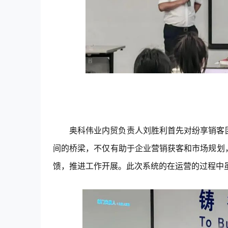
奥科伟业内贸负责人刘胜利首先对
纷享销客
间的桥梁，不仅有助于企业营销获客和市场规划
馈，推进工作开展。此次系统的在运营的过程中