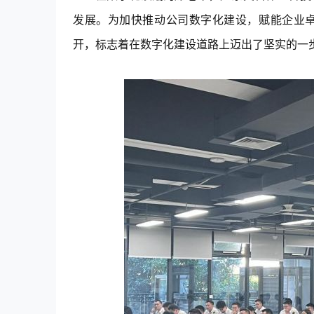
探析B2B企业如何构建持续健
加入我们
发展。为加快推动公司数字化建设，赋能企业卓
康的增长引擎
开，标志着在数字化建设道路上迈出了坚实的一