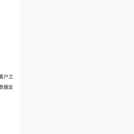
客户之
数据反