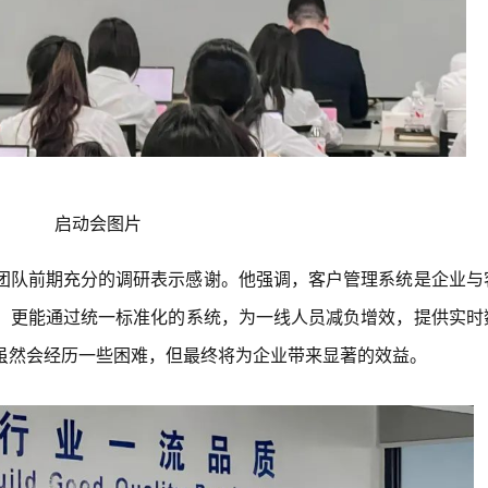
启动会图片
团队前期充分的调研表示感谢。他强调，
客户管理
系统是企业与
，更能通过统一标准化的系统，为一线人员减负增效，提供实时
虽然会经历一些困难，但最终将为企业带来显著的效益。