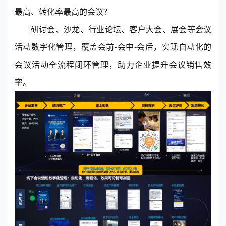
最高、转化率最高的会议？
研讨会、沙龙、行业论坛、客户大会、展会等会议
活动数字化管理，覆盖会前-会中-会后，实现自动化的
会议活动全流程闭环管理，助力企业提升会议销售效
率。