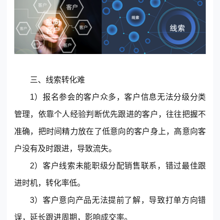
三、线索转化难
1）报名参会的客户众多，客户信息无法分级分类
管理，依靠个人经验判断优先跟进的客户，往往把握不
准确，把时间精力放在了低意向的客户身上，高意向客
户没有及时跟进，导致流失。
2）客户线索未能职级分配销售联系，错过最佳跟
进时机，转化率低。
3）客户意向产品无法提前了解，导致打单方向错
误，延长跟进周期，影响成交率。