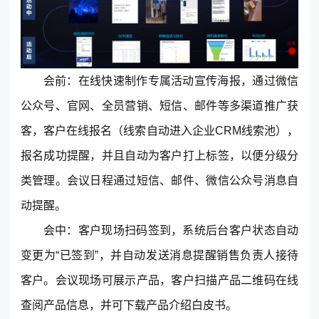
会前
：在线快速制作专属活动宣传海报，通过微信
公众号、官网、全员营销、短信、邮件等多渠道推广获
客，客户在线报名（线索自动进入企业
CRM
线索池），
报名成功提醒，并且自动为客户打上标签，以便分级分
类管理。会议日程通过短信、邮件、微信公众号消息自
动提醒。
会中
：客户现场扫码签到，系统后台客户状态自动
变更为“已签到”，并自动发送消息提醒销售负责人接待
客户。会议现场可展示产品，客户扫描产品二维码在线
查阅产品信息，并可下载产品介绍白皮书。