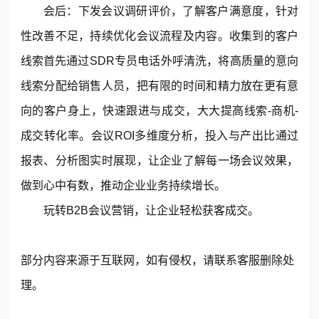
会后
：下发会议调研评价，了解客户满意度，针对
性改善不足，持续优化会议流程及内容。收集到的客户
线索首先通过SDR专员电话外呼清洗，将高质量的意向
线索分配给销售人员，把有限的时间和精力放在更有意
向的客户身上，快速跟进与成交，大大提高线索-商机-
成交转化率。会议ROI多维度分析，投入与产出比通过
报表、分析图实时展现，让企业了解每一场会议效果，
做到心中有数，推动企业业务持续增长。
玩转B2B会议营销，让企业轻松获客成交。
部分内容来源于互联网，如有侵权，请联系客服删除处
理。