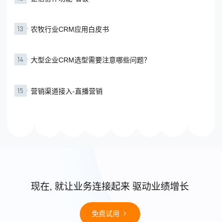
13
农牧行业CRM应用白皮书
14
大型企业CRM选型需要注意哪些问题？
15
营销渠道接入-直播营销
现在, 就让业务连接起来 驱动业绩增长
免费试用