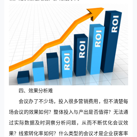
四、效果分析难
会议办了不少场，投入很多营销费用，但不清楚每
场会议的效果如何？整体投入与产出是否值得？无法通
过实际数据及时洞察分析问题，从而不断优化会议效
果？线索转化率如何？什么类型的会议才是企业获客率