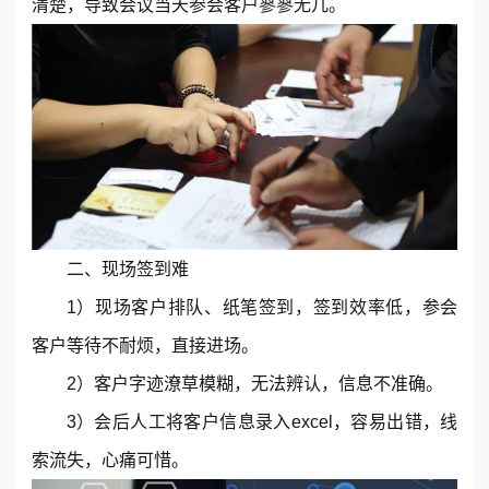
清楚，导致会议当天参会客户寥寥无几。
二、现场签到难
1）现场客户排队、纸笔签到，签到效率低，参会
客户等待不耐烦，直接进场。
2）客户字迹潦草模糊，无法辨认，信息不准确。
3）会后人工将客户信息录入excel，容易出错，线
索流失，心痛可惜。